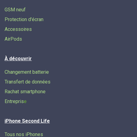
GSM neuf
Protection d'écran
Accessoires
AirPods
À découvrir
Changement batterie
Transfert de données​
Rachat smartphone
Entrepris
e
iPhone Second Life
Tous nos iPhones