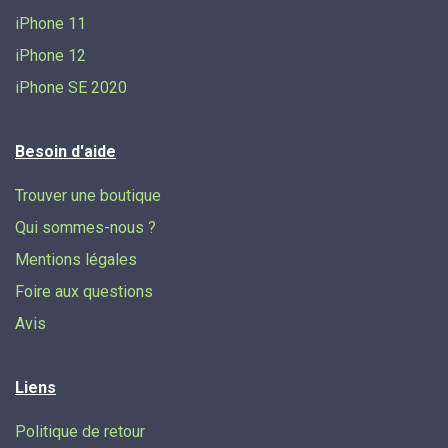
iPhone 11
iPhone 12
iPhone SE 2020
Besoin d'aide
Trouver une boutique
Qui sommes-nous ?
Mentions légales
Foire aux questions
Avis
Liens
Politique de retour