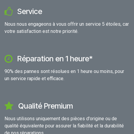
Service
Nous nous engageons à vous offrir un service 5 étoiles, car
votre satisfaction est notre priorité.
Réparation en 1 heure*
90% des pannes sont résolues en 1 heure ou moins, pour
un service rapide et efficace.
Qualité Premium
Nous utilisons uniquement des pièces d'origine ou de
qualité équivalente pour assurer la fiabilité et la durabilité
de nos réparations.