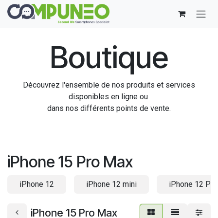
Se rendre au contenu
Boutique
Découvrez l'ensemble de nos produits et services
disponibles en ligne ou
dans nos différents points de vente.
iPhone 15 Pro Max
iPhone 12
iPhone 12 mini
iPhone 12 Pro
iPhone 15 Pro Max