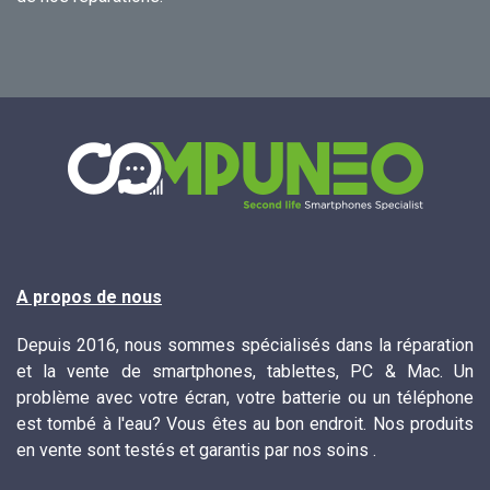
A propos de nous
Depuis 2016, nous sommes spécialisés dans la réparation
et la vente de smartphones, tablettes, PC & Mac. Un
problème avec votre écran, votre batterie ou un téléphone
est tombé à l'eau? Vous êtes au bon endroit. Nos produits
en vente sont testés et garantis par nos soins .