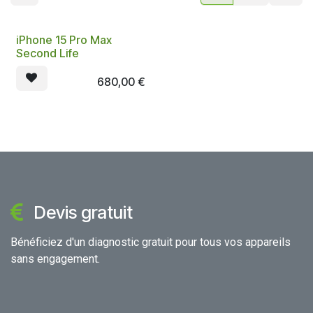
iPhone 15 Pro Max
Second Life
680,00
€
Devis gratuit
Bénéficiez d'un diagnostic gratuit pour tous vos appareils
sans engagement.