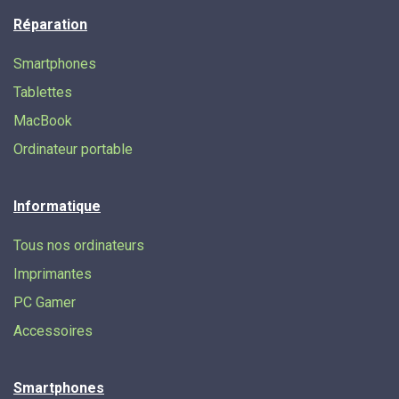
Réparation
Smartphones
Tablettes
MacBook
Ordinateur portable
Informatique
Tous nos ordinateurs
Imprimantes
PC Gamer
Accessoires
Smartphones