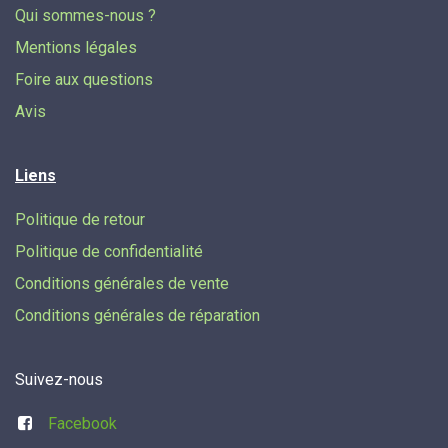
Qui sommes-nous ?
Mentions légales
Foire aux questions
Avis
Liens
Politique de retour
Politique de confidentialité
Conditions générales de vente
Conditions générales de réparation
Suivez-nous
Facebook