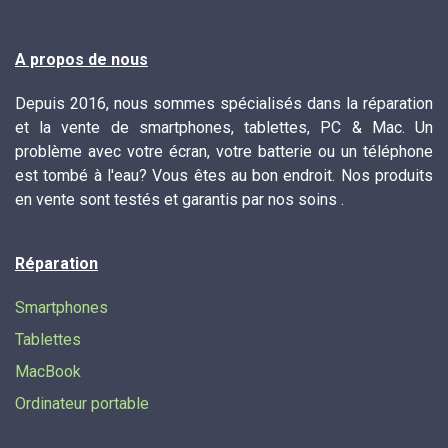
A propos de nous
Depuis 2016, nous sommes spécialisés dans la réparation
et la vente de smartphones, tablettes, PC & Mac. Un
problème avec votre écran, votre batterie ou un téléphone
est tombé à l'eau? Vous êtes au bon endroit. Nos produits
en vente sont testés et garantis par nos soins .
Réparation
Smartphones
Tablettes
MacBook
Ordinateur portable