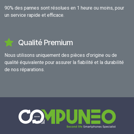
90% des pannes sont résolues en 1 heure ou moins, pour
un service rapide et efficace.
Qualité Premium
Nous utilisons uniquement des pièces d'origine ou de
qualité équivalente pour assurer la fiabilité et la durabilité
de nos réparations.