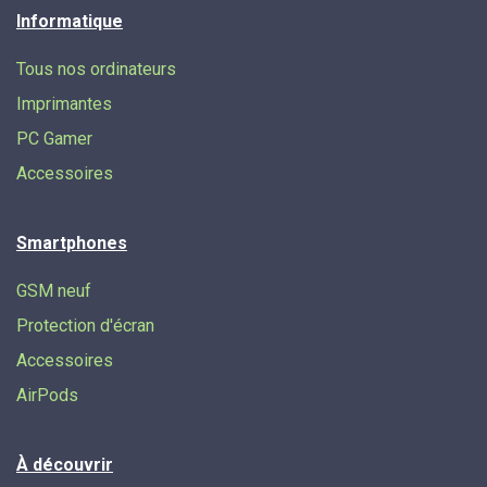
Informatique
Tous nos ordinateurs
Imprimantes
PC Gamer
Accessoires
Smartphones
GSM neuf
Protection d'écran
Accessoires
AirPods
À découvrir