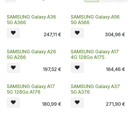
SAMSUNG Galaxy A36
SAMSUNG Galaxy A56
5G A366
5G A566
247,11
€
304,96
€
SAMSUNG Galaxy A26
SAMSUNG Galaxy A17
5G A266
4G 128Go A175
197,52
€
164,46
€
SAMSUNG Galaxy A17
SAMSUNG Galaxy A37
5G 128Go A176
5G A376
180,99
€
271,90
€