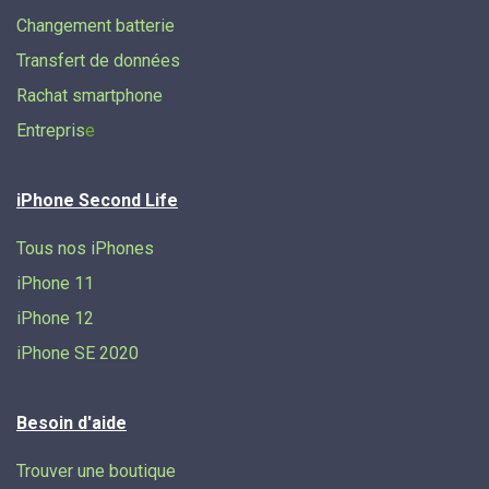
Changement batterie
Transfert de données​
Rachat smartphone
Entrepris
e
iPhone Second Life
Tous nos iPhones
iPhone 11
iPhone 12
iPhone SE 2020
Besoin d'aide
Trouver une boutique