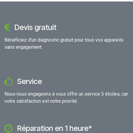
Devis gratuit
Bénéficiez d'un diagnostic gratuit pour tous vos appareils
sans engagement.
Service
Nous nous engageons à vous offrir un service 5 étoiles, car
votre satisfaction est notre priorité.
Réparation en 1 heure*