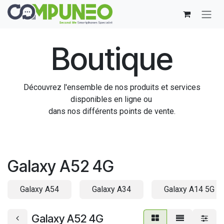
Se rendre au contenu
Boutique
Découvrez l'ensemble de nos produits et services
disponibles en ligne ou
dans nos différents points de vente.
Galaxy A52 4G
Galaxy A54
Galaxy A34
Galaxy A14 5G
Galaxy A52 4G