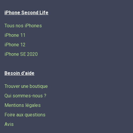
iPhone Second Life
Tous nos iPhones
iPhone 11
iPhone 12
iPhone SE 2020
Besoin d'aide
Trouver une boutique
Qui sommes-nous ?
Mentions légales
Foire aux questions
Avis