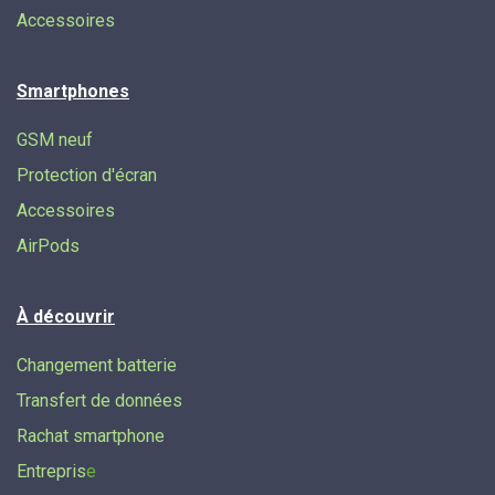
Accessoires
Smartphones
GSM neuf
Protection d'écran
Accessoires
AirPods
À découvrir
Changement batterie
Transfert de données​
Rachat smartphone
Entrepris
e