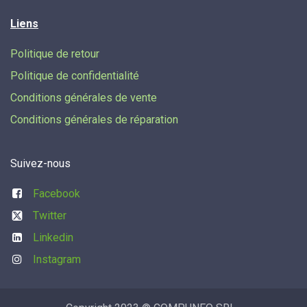
Liens
Politique de retour
Politique de confidentialité
Conditions générales de vente
Conditions générales de réparation
Suivez-nous
Facebook
Twitter
Linkedin
Instagram