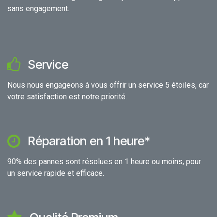
sans engagement.
Service
Nous nous engageons à vous offrir un service 5 étoiles, car
votre satisfaction est notre priorité.
Réparation en 1 heure*
90% des pannes sont résolues en 1 heure ou moins, pour
un service rapide et efficace.