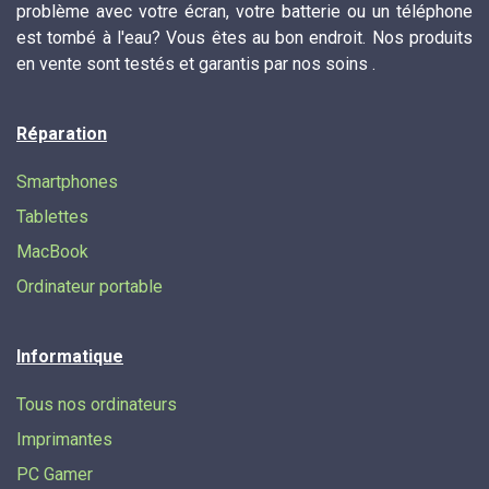
problème avec votre écran, votre batterie ou un téléphone
est tombé à l'eau? Vous êtes au bon endroit. Nos produits
en vente sont testés et garantis par nos soins .
Réparation
Smartphones
Tablettes
MacBook
Ordinateur portable
Informatique
Tous nos ordinateurs
Imprimantes
PC Gamer