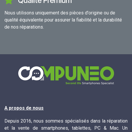
Qualité Premium
Nous utilisons uniquement des pièces d'origine ou de
qualité équivalente pour assurer la fiabilité et la durabilité
de nos réparations.
A propos de nous
Depuis 2016, nous sommes spécialisés dans la réparation
et la vente de smartphones, tablettes, PC & Mac. Un