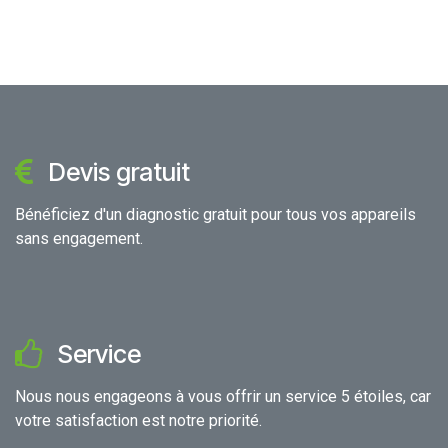
Devis gratuit
Bénéficiez d'un diagnostic gratuit pour tous vos appareils
sans engagement.
Service
Nous nous engageons à vous offrir un service 5 étoiles, car
votre satisfaction est notre priorité.