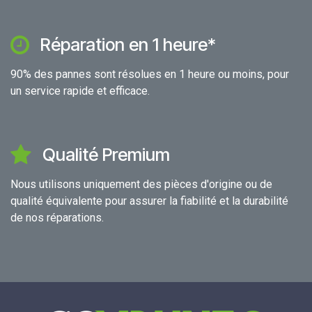
Réparation en 1 heure*
90% des pannes sont résolues en 1 heure ou moins, pour
un service rapide et efficace.
Qualité Premium
Nous utilisons uniquement des pièces d'origine ou de
qualité équivalente pour assurer la fiabilité et la durabilité
de nos réparations.