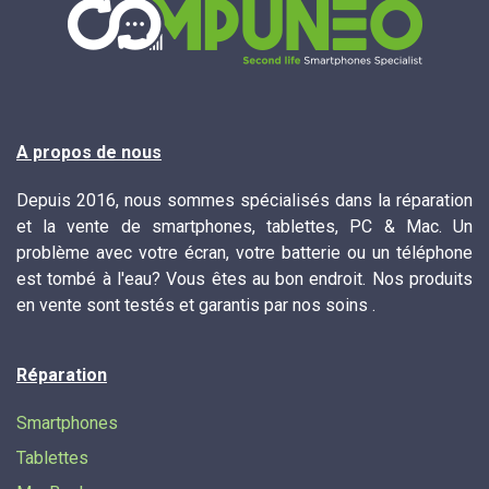
A propos de nous
Depuis 2016, nous sommes spécialisés dans la réparation
et la vente de smartphones, tablettes, PC & Mac. Un
problème avec votre écran, votre batterie ou un téléphone
est tombé à l'eau? Vous êtes au bon endroit. Nos produits
en vente sont testés et garantis par nos soins .
Réparation
Smartphones
Tablettes