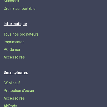
MacBook
Ordinateur portable
Informatique
Tous nos ordinateurs
Imprimantes
PC Gamer
Accessoires
Smartphones
GSM neuf
Protection d'écran
Accessoires
AirPods