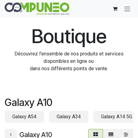
Se rendre au contenu
Boutique
Découvrez l'ensemble de nos produits et services
disponibles en ligne ou
dans nos différents points de vente.
Galaxy A10
Galaxy A54
Galaxy A34
Galaxy A14 5G
Galaxy A10