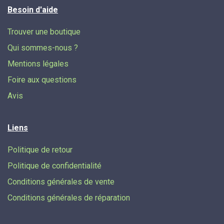
Besoin d'aide
Trouver une boutique
Qui sommes-nous ?
Mentions légales
Foire aux questions
Avis
Liens
Politique de retour
Politique de confidentialité
Conditions générales de vente
Conditions générales de réparation