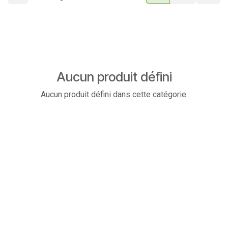
Aucun produit défini
Aucun produit défini dans cette catégorie.