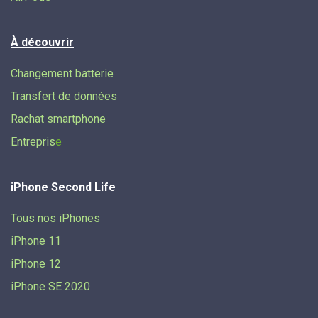
À découvrir
Changement batterie
Transfert de données​
Rachat smartphone
Entrepris
e
iPhone Second Life
Tous nos iPhones
iPhone 11
iPhone 12
iPhone SE 2020