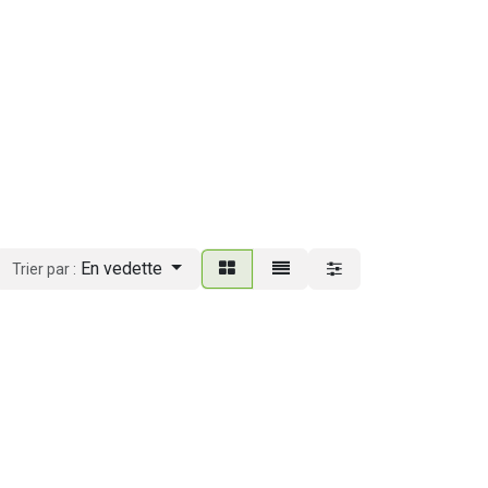
En vedette
Trier par :