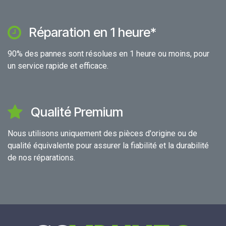
Réparation en 1 heure*
90% des pannes sont résolues en 1 heure ou moins, pour
un service rapide et efficace.
Qualité Premium
Nous utilisons uniquement des pièces d'origine ou de
qualité équivalente pour assurer la fiabilité et la durabilité
de nos réparations.