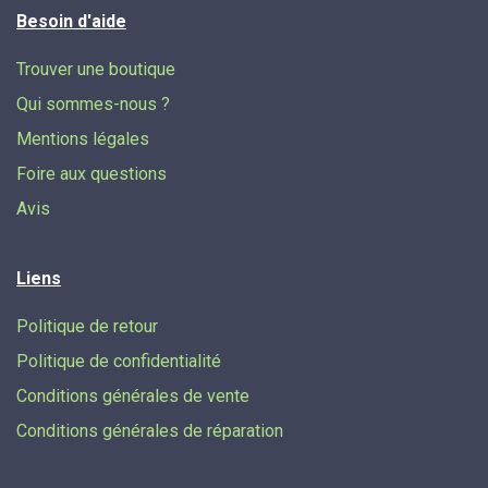
Besoin d'aide
Trouver une boutique
Qui sommes-nous ?
Mentions légales
Foire aux questions
Avis
Liens
Politique de retour
Politique de confidentialité
Conditions générales de vente
Conditions générales de réparation