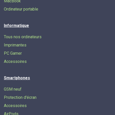
MacBook
Ordinateur portable
Informatique
Tous nos ordinateurs
Imprimantes
PC Gamer
Accessoires
Smartphones
GSM neuf
Protection d'écran
Accessoires
AirPods