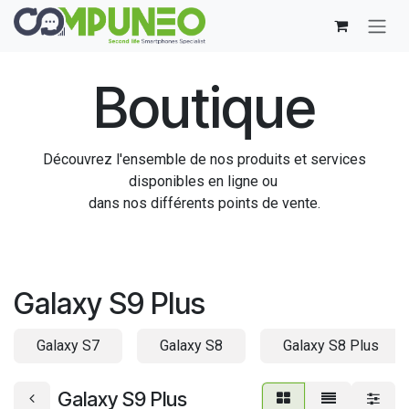
Se rendre au contenu
Boutique
Découvrez l'ensemble de nos produits et services
disponibles en ligne ou
dans nos différents points de vente.
Galaxy S9 Plus
Galaxy S7
Galaxy S8
Galaxy S8 Plus
Galaxy S9 Plus