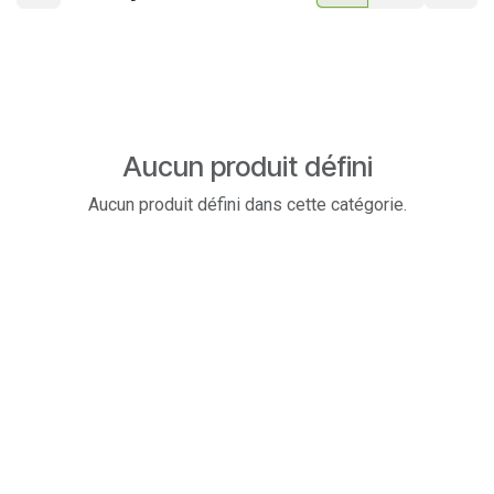
Aucun produit défini
Aucun produit défini dans cette catégorie.