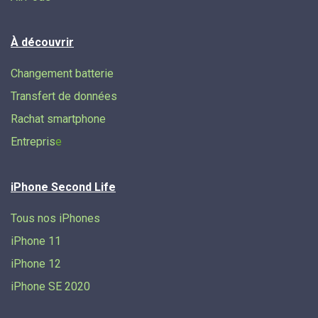
À découvrir
Changement batterie
Transfert de données​
Rachat smartphone
Entrepris
e
iPhone Second Life
Tous nos iPhones
iPhone 11
iPhone 12
iPhone SE 2020