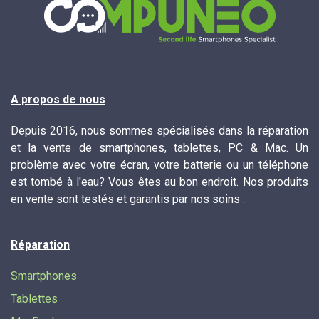
A propos de nous
Depuis 2016, nous sommes spécialisés dans la réparation
et la vente de smartphones, tablettes, PC & Mac. Un
problème avec votre écran, votre batterie ou un téléphone
est tombé à l'eau? Vous êtes au bon endroit. Nos produits
en vente sont testés et garantis par nos soins .
Réparation
Smartphones
Tablettes