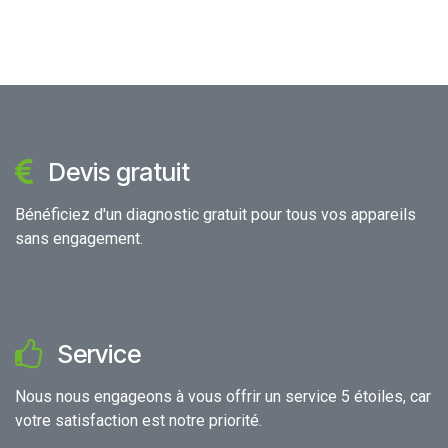
Devis gratuit
Bénéficiez d'un diagnostic gratuit pour tous vos appareils
sans engagement.
Service
Nous nous engageons à vous offrir un service 5 étoiles, car
votre satisfaction est notre priorité.