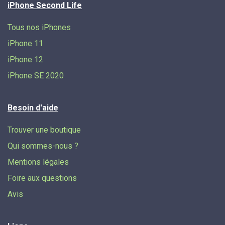
iPhone Second Life
Tous nos iPhones
iPhone 11
iPhone 12
iPhone SE 2020
Besoin d'aide
Trouver une boutique
Qui sommes-nous ?
Mentions légales
Foire aux questions
Avis