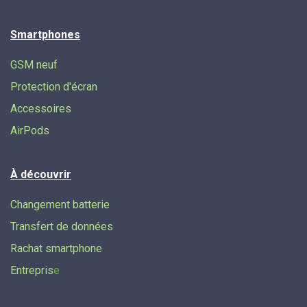
Smartphones
GSM neuf
Protection d'écran
Accessoires
AirPods
À découvrir
Changement batterie
Transfert de données​
Rachat smartphone
Entrepris
e