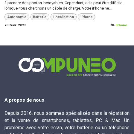
à prendre des photos incroyables. Cependant, cela peut être difficile
lorsque nous cherchons un câble de charge. Votre iPhone ne...
Autonomie
Batterie
Localisation
iPhone
25 févr. 2023
iPhone
A propos de nous
Depuis 2016, nous sommes spécialisés dans la réparation
et la vente de smartphones, tablettes, PC & Mac. Un
problème avec votre écran, votre batterie ou un téléphone