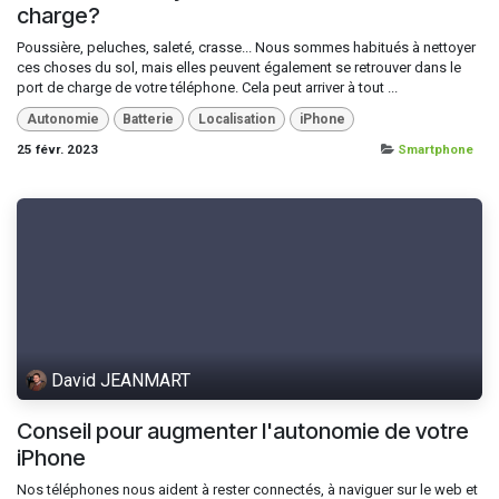
charge?
Poussière, peluches, saleté, crasse... Nous sommes habitués à nettoyer
ces choses du sol, mais elles peuvent également se retrouver dans le
port de charge de votre téléphone. Cela peut arriver à tout ...
Autonomie
Batterie
Localisation
iPhone
25 févr. 2023
Smartphone
David JEANMART
Conseil pour augmenter l'autonomie de votre
iPhone
Nos téléphones nous aident à rester connectés, à naviguer sur le web et