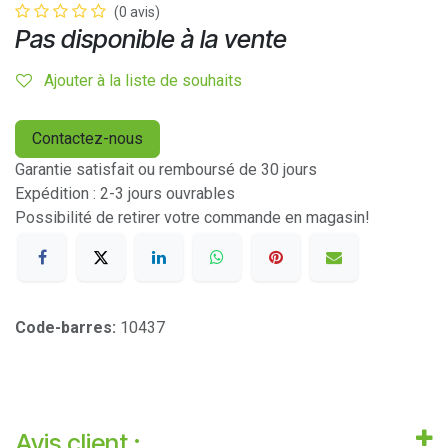
(0 avis)
Pas disponible à la vente
Ajouter à la liste de souhaits
Contactez-nous
Garantie satisfait ou remboursé de 30 jours
Expédition : 2-3 jours ouvrables
Possibilité de retirer votre commande en magasin!
Code-barres:
10437
Avis client :