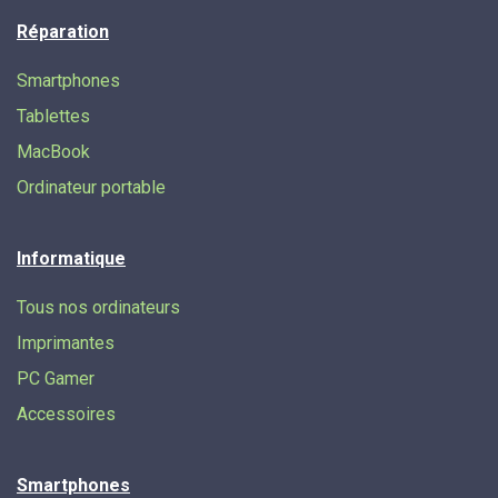
Réparation
Smartphones
Tablettes
MacBook
Ordinateur portable
Informatique
Tous nos ordinateurs
Imprimantes
PC Gamer
Accessoires
Smartphones