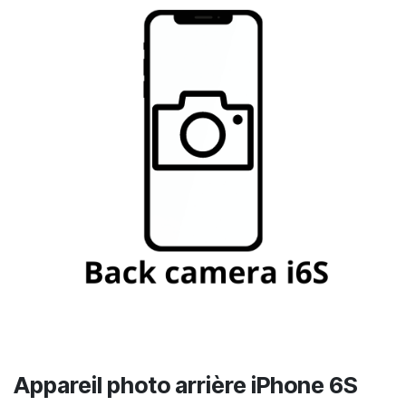
Appareil photo arrière iPhone 6S