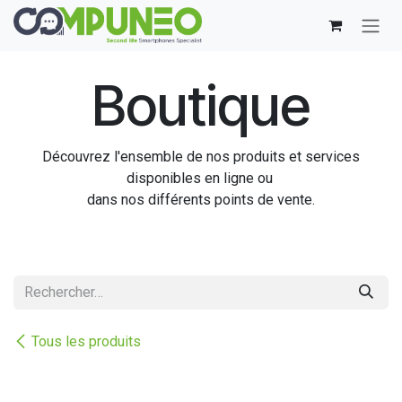
Se rendre au contenu
Boutique
Découvrez l'ensemble de nos produits et services
disponibles en ligne ou
dans nos différents points de vente.
Tous les produits