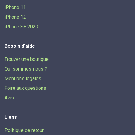
iPhone 11
iPhone 12
iPhone SE 2020
Besoin d'aide
Trouver une boutique
Qui sommes-nous ?
Mentions légales
Foire aux questions
Avis
Liens
Politique de retour