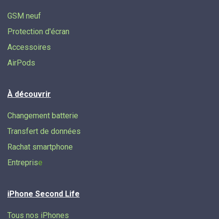
GSM neuf
Protection d'écran
Accessoires
AirPods
À découvrir
Changement batterie
Transfert de données​
Rachat smartphone
Entrepris
e
iPhone Second Life
Tous nos iPhones