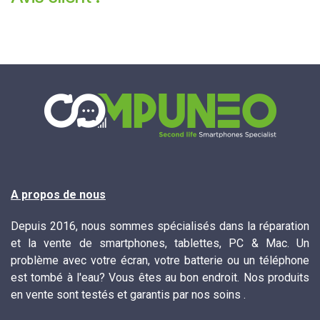
A propos de nous
Depuis 2016, nous sommes spécialisés dans la réparation
et la vente de smartphones, tablettes, PC & Mac. Un
problème avec votre écran, votre batterie ou un téléphone
est tombé à l'eau? Vous êtes au bon endroit. Nos produits
en vente sont testés et garantis par nos soins .