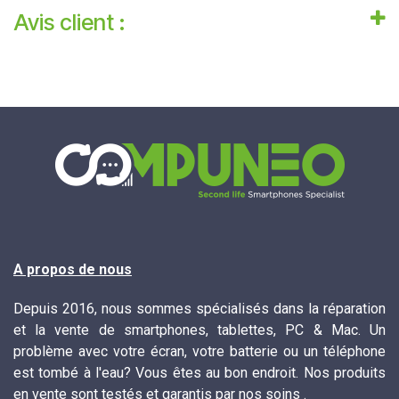
Avis client :
A propos de nous
Depuis 2016, nous sommes spécialisés dans la réparation
et la vente de smartphones, tablettes, PC & Mac. Un
problème avec votre écran, votre batterie ou un téléphone
est tombé à l'eau? Vous êtes au bon endroit. Nos produits
en vente sont testés et garantis par nos soins .