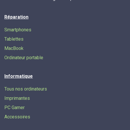
Réparation
Smartphones
Tablettes
MacBook
Ordinateur portable
Informatique
Tous nos ordinateurs
Imprimantes
PC Gamer
Accessoires