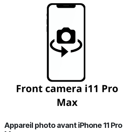
Appareil photo avant iPhone 11 Pro