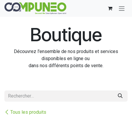
Se rendre au contenu
Boutique
Découvrez l'ensemble de nos produits et services
disponibles en ligne ou
dans nos différents points de vente.
Tous les produits