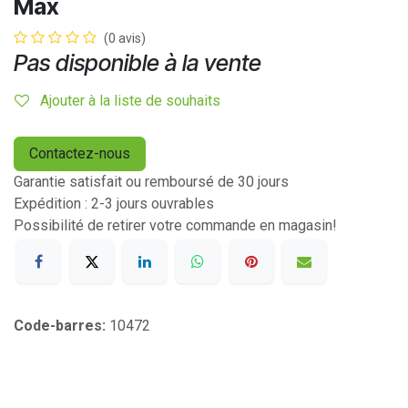
Max
(0 avis)
Pas disponible à la vente
Ajouter à la liste de souhaits
Contactez-nous
Garantie satisfait ou remboursé de 30 jours
Expédition : 2-3 jours ouvrables
Possibilité de retirer votre commande en magasin!
Code-barres:
10472