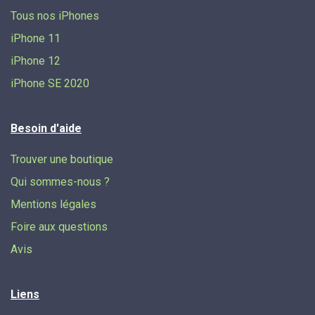
Tous nos iPhones
iPhone 11
iPhone 12
iPhone SE 2020
Besoin d'aide
Trouver une boutique
Qui sommes-nous ?
Mentions légales
Foire aux questions
Avis
Liens