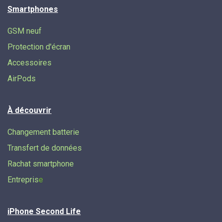
Smartphones
GSM neuf
Protection d'écran
Accessoires
AirPods
À découvrir
Changement batterie
Transfert de données​
Rachat smartphone
Entrepris
e
iPhone Second Life