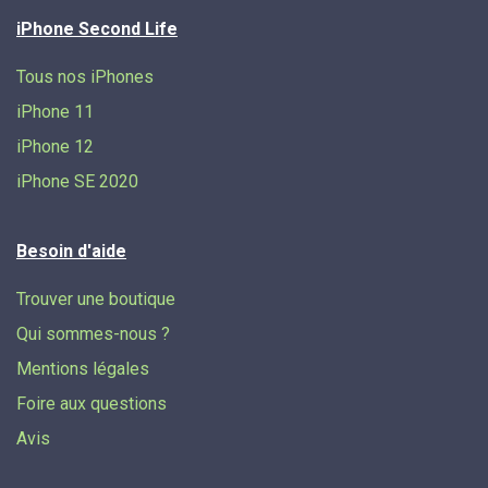
iPhone Second Life
Tous nos iPhones
iPhone 11
iPhone 12
iPhone SE 2020
Besoin d'aide
Trouver une boutique
Qui sommes-nous ?
Mentions légales
Foire aux questions
Avis