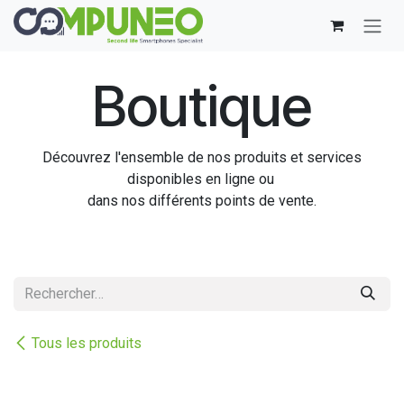
Se rendre au contenu
Boutique
Découvrez l'ensemble de nos produits et services
disponibles en ligne ou
dans nos différents points de vente.
Tous les produits