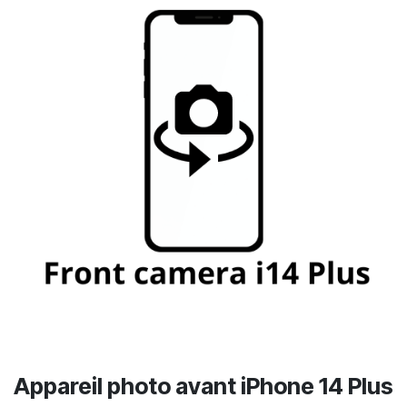
Appareil photo avant iPhone 14 Plus