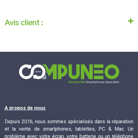
Avis client :
A propos de nous
Depuis 2016, nous sommes spécialisés dans la réparation
et la vente de smartphones, tablettes, PC & Mac. Un
problème avec votre écran, votre batterie ou un téléphone