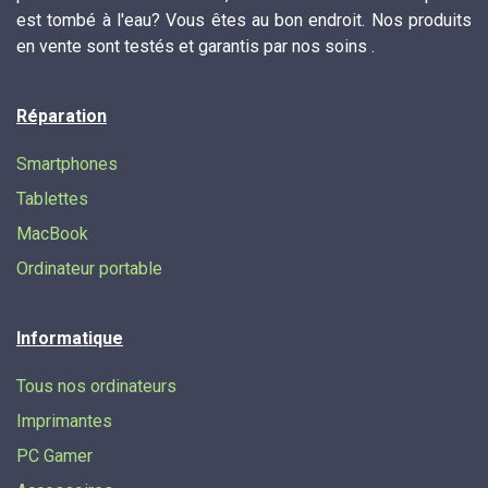
est tombé à l'eau? Vous êtes au bon endroit. Nos produits
en vente sont testés et garantis par nos soins .
Réparation
Smartphones
Tablettes
MacBook
Ordinateur portable
Informatique
Tous nos ordinateurs
Imprimantes
PC Gamer