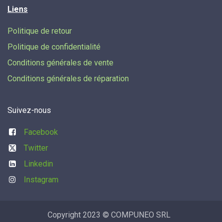
Liens
Politique de retour
Politique de confidentialité
Conditions générales de vente
Conditions générales de réparation
Suivez-nous
Facebook
Twitter
Linkedin
Instagram
Copyright 2023 © COMPUNEO SRL