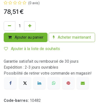
(0 avis)
78,51
€
Ajouter au panier
Acheter maintenant
Ajouter à la liste de souhaits
Garantie satisfait ou remboursé de 30 jours
Expédition : 2-3 jours ouvrables
Possibilité de retirer votre commande en magasin!
Code-barres:
10482