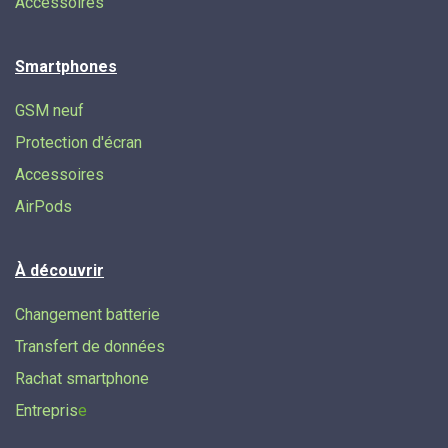
Accessoires
Smartphones
GSM neuf
Protection d'écran
Accessoires
AirPods
À découvrir
Changement batterie
Transfert de données​
Rachat smartphone
Entrepris
e