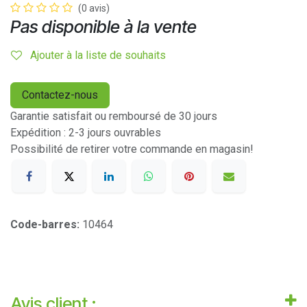
(0 avis)
Pas disponible à la vente
Ajouter à la liste de souhaits
Contactez-nous
Garantie satisfait ou remboursé de 30 jours
Expédition : 2-3 jours ouvrables
Possibilité de retirer votre commande en magasin!
Code-barres:
10464
Avis client :