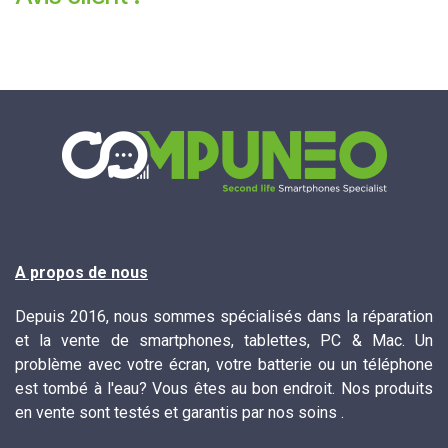
A propos de nous
Depuis 2016, nous sommes spécialisés dans la réparation
et la vente de smartphones, tablettes, PC & Mac. Un
problème avec votre écran, votre batterie ou un téléphone
est tombé à l'eau? Vous êtes au bon endroit. Nos produits
en vente sont testés et garantis par nos soins .