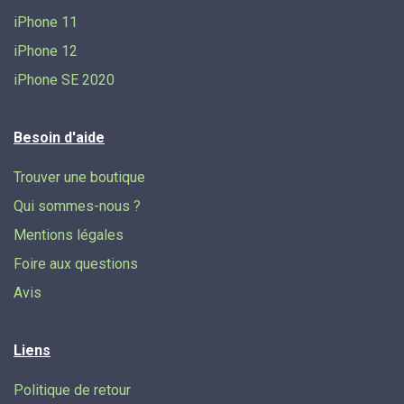
iPhone 11
iPhone 12
iPhone SE 2020
Besoin d'aide
Trouver une boutique
Qui sommes-nous ?
Mentions légales
Foire aux questions
Avis
Liens
Politique de retour