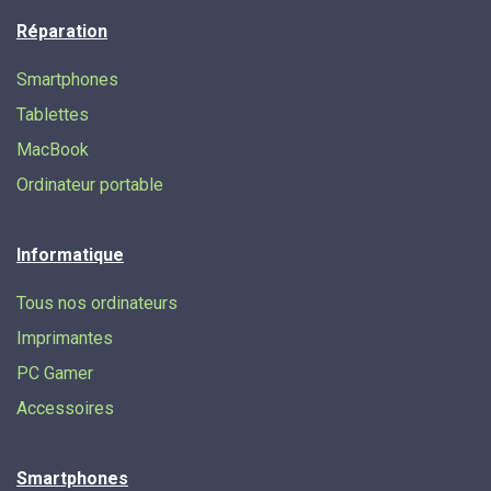
Réparation
Smartphones
Tablettes
MacBook
Ordinateur portable
Informatique
Tous nos ordinateurs
Imprimantes
PC Gamer
Accessoires
Smartphones