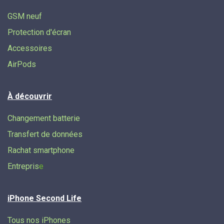
GSM neuf
Protection d'écran
Accessoires
AirPods
À découvrir
Changement batterie
Transfert de données​
Rachat smartphone
Entrepris
e
iPhone Second Life
Tous nos iPhones