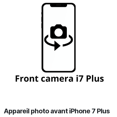
Appareil photo avant iPhone 7 Plus