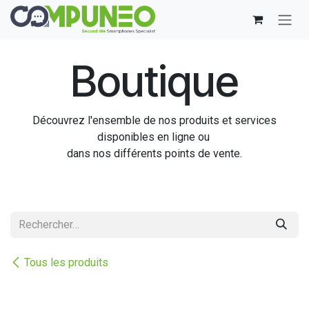
Se rendre au contenu
Boutique
Découvrez l'ensemble de nos produits et services
disponibles en ligne ou
dans nos différents points de vente.
Tous les produits