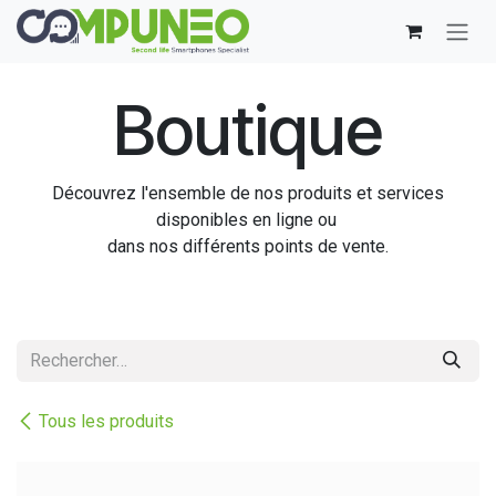
Se rendre au contenu
Boutique
Découvrez l'ensemble de nos produits et services
disponibles en ligne ou
dans nos différents points de vente.
Tous les produits