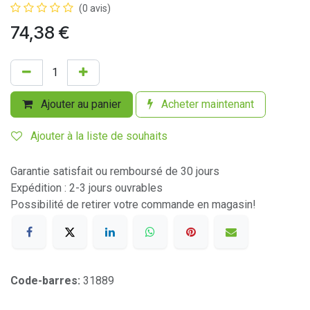
(0 avis)
74,38
€
Ajouter au panier
Acheter maintenant
Ajouter à la liste de souhaits
Garantie satisfait ou remboursé de 30 jours
Expédition : 2-3 jours ouvrables
Possibilité de retirer votre commande en magasin!
Code-barres:
31889