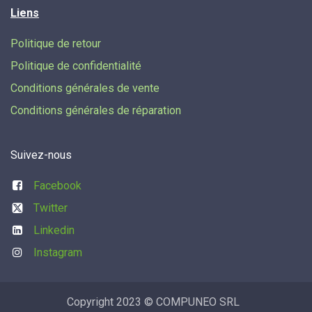
Liens
Politique de retour
Politique de confidentialité
Conditions générales de vente
Conditions générales de réparation
Suivez-nous
Facebook
Twitter
Linkedin
Instagram
Copyright 2023 © COMPUNEO SRL