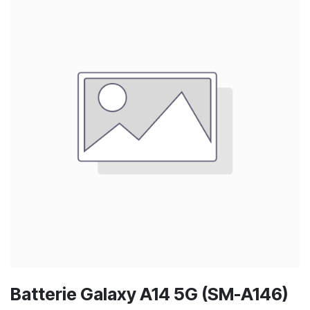
Batterie Galaxy A14 5G (SM-A146)