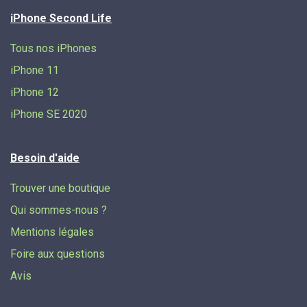
iPhone Second Life
Tous nos iPhones
iPhone 11
iPhone 12
iPhone SE 2020
Besoin d'aide
Trouver une boutique
Qui sommes-nous ?
Mentions légales
Foire aux questions
Avis