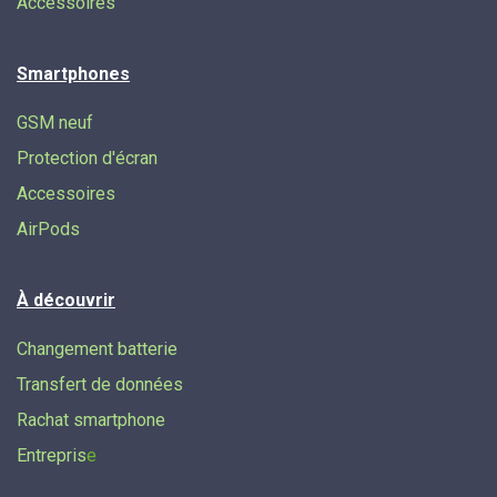
Accessoires
Smartphones
GSM neuf
Protection d'écran
Accessoires
AirPods
À découvrir
Changement batterie
Transfert de données​
Rachat smartphone
Entrepris
e