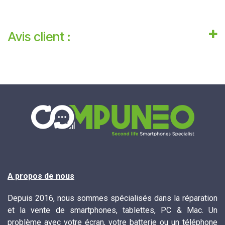
Avis client :
A propos de nous
Depuis 2016, nous sommes spécialisés dans la réparation
et la vente de smartphones, tablettes, PC & Mac. Un
problème avec votre écran, votre batterie ou un téléphone