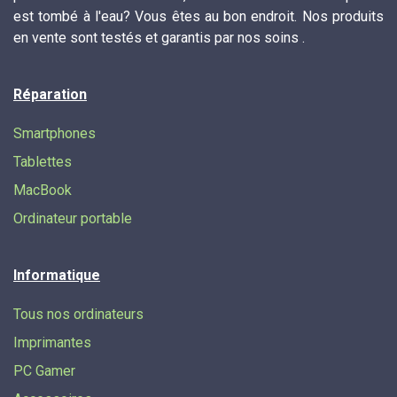
est tombé à l'eau? Vous êtes au bon endroit. Nos produits
en vente sont testés et garantis par nos soins .
Réparation
Smartphones
Tablettes
MacBook
Ordinateur portable
Informatique
Tous nos ordinateurs
Imprimantes
PC Gamer