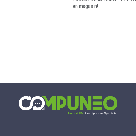
en magasin!