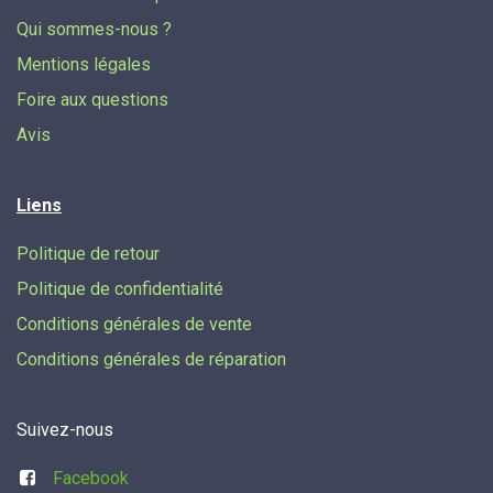
Qui sommes-nous ?
Mentions légales
Foire aux questions
Avis
Liens
Politique de retour
Politique de confidentialité
Conditions générales de vente
Conditions générales de réparation
Suivez-nous
Facebook