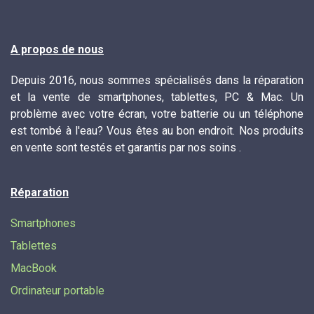
A propos de nous
Depuis 2016, nous sommes spécialisés dans la réparation
et la vente de smartphones, tablettes, PC & Mac. Un
problème avec votre écran, votre batterie ou un téléphone
est tombé à l'eau? Vous êtes au bon endroit. Nos produits
en vente sont testés et garantis par nos soins .
Réparation
Smartphones
Tablettes
MacBook
Ordinateur portable