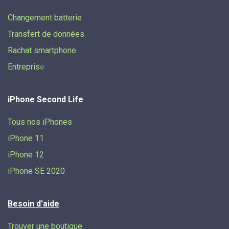
Changement batterie
Transfert de données​
Rachat smartphone
Entrepris
e
iPhone Second Life
Tous nos iPhones
iPhone 11
iPhone 12
iPhone SE 2020
Besoin d'aide
Trouver une boutique