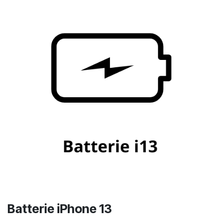
Batterie iPhone 13