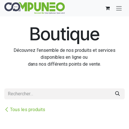
Se rendre au contenu
Boutique
Découvrez l'ensemble de nos produits et services
disponibles en ligne ou
dans nos différents points de vente.
Tous les produits