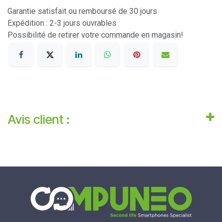
Garantie satisfait ou remboursé de 30 jours
Expédition : 2-3 jours ouvrables
Possibilité de retirer votre commande en magasin!
Avis client :