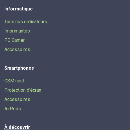
Informatique
Tous nos ordinateurs
Imprimantes
PC Gamer
Accessoires
Smartphones
GSM neuf
Protection d'écran
Accessoires
AirPods
À découvrir