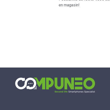
en magasin!