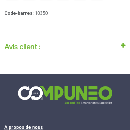
Code-barres:
10350
Avis client :
A propos de nous