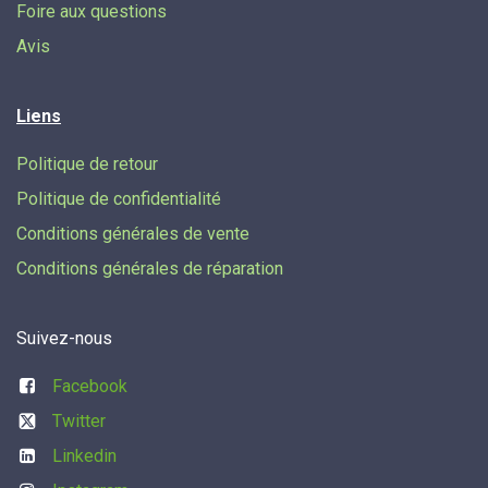
Foire aux questions
Avis
Liens
Politique de retour
Politique de confidentialité
Conditions générales de vente
Conditions générales de réparation
Suivez-nous
Facebook
Twitter
Linkedin