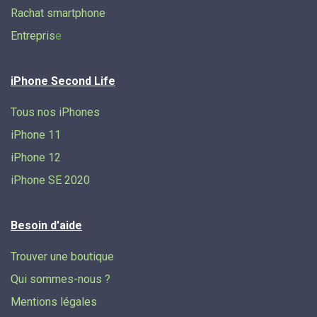
Rachat smartphone
Entrepris
e
iPhone Second Life
Tous nos iPhones
iPhone 11
iPhone 12
iPhone SE 2020
Besoin d'aide
Trouver une boutique
Qui sommes-nous ?
Mentions légales