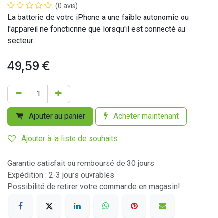
(0 avis)
La batterie de votre iPhone a une faible autonomie ou
l'appareil ne fonctionne que lorsqu'il est connecté au
secteur.
49,59
€
Ajouter au panier
Acheter maintenant
Ajouter à la liste de souhaits
Garantie satisfait ou remboursé de 30 jours
Expédition : 2-3 jours ouvrables
Possibilité de retirer votre commande en magasin!