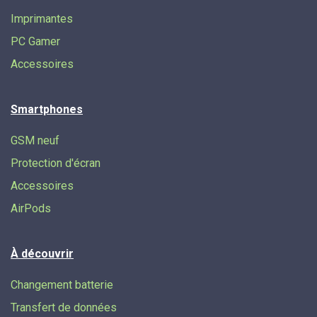
Imprimantes
PC Gamer
Accessoires
Smartphones
GSM neuf
Protection d'écran
Accessoires
AirPods
À découvrir
Changement batterie
Transfert de données​