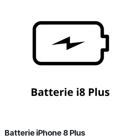
Batterie iPhone 8 Plus