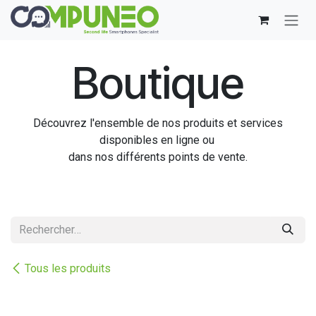
Se rendre au contenu
Boutique
Découvrez l'ensemble de nos produits et services
disponibles en ligne ou
dans nos différents points de vente.
Tous les produits