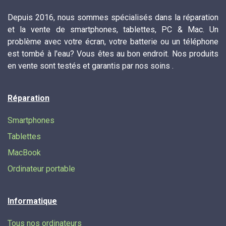
Depuis 2016, nous sommes spécialisés dans la réparation
et la vente de smartphones, tablettes, PC & Mac. Un
problème avec votre écran, votre batterie ou un téléphone
est tombé à l'eau? Vous êtes au bon endroit. Nos produits
en vente sont testés et garantis par nos soins .
Réparation
Smartphones
Tablettes
MacBook
Ordinateur portable
Informatique
Tous nos ordinateurs