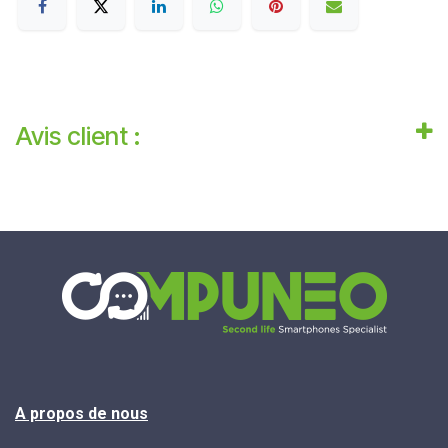
Avis client :
A propos de nous