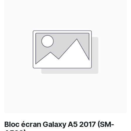
Bloc écran Galaxy A5 2017 (SM-