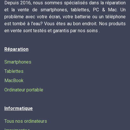
Depuis 2016, nous sommes spécialisés dans la réparation
et la vente de smartphones, tablettes, PC & Mac. Un
problème avec votre écran, votre batterie ou un téléphone
est tombé à l'eau? Vous êtes au bon endroit. Nos produits
en vente sont testés et garantis par nos soins .
Réparation
Smartphones
Tablettes
MacBook
Ordinateur portable
Informatique
Tous nos ordinateurs