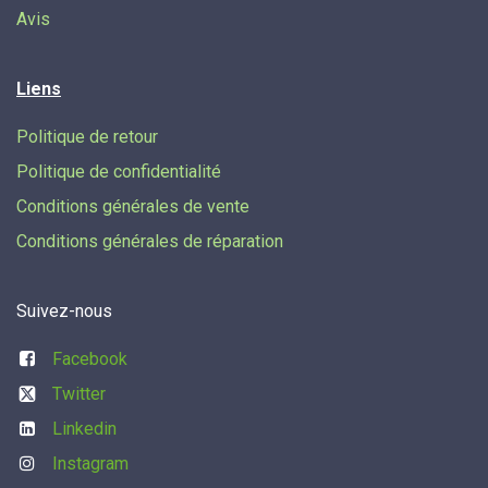
Avis
Liens
Politique de retour
Politique de confidentialité
Conditions générales de vente
Conditions générales de réparation
Suivez-nous
Facebook
Twitter
Linkedin
Instagram