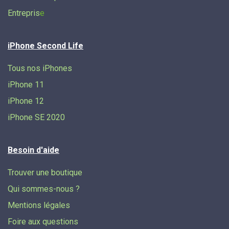
Entrepris
e
iPhone Second Life
Tous nos iPhones
iPhone 11
iPhone 12
iPhone SE 2020
Besoin d'aide
Trouver une boutique
Qui sommes-nous ?
Mentions légales
Foire aux questions