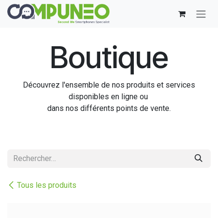
Se rendre au contenu
Boutique
Découvrez l'ensemble de nos produits et services
disponibles en ligne ou
dans nos différents points de vente.
Tous les produits