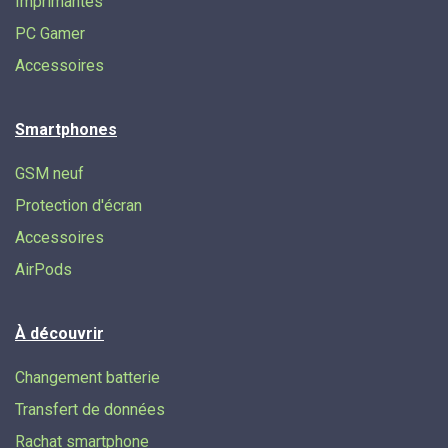
Imprimantes
PC Gamer
Accessoires
Smartphones
GSM neuf
Protection d'écran
Accessoires
AirPods
À découvrir
Changement batterie
Transfert de données​
Rachat smartphone