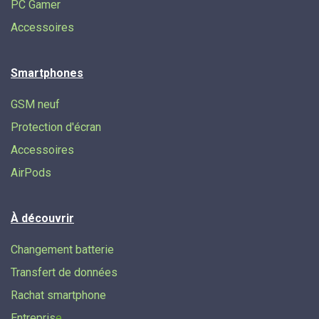
PC Gamer
Accessoires
Smartphones
GSM neuf
Protection d'écran
Accessoires
AirPods
À découvrir
Changement batterie
Transfert de données​
Rachat smartphone
Entrepris
e