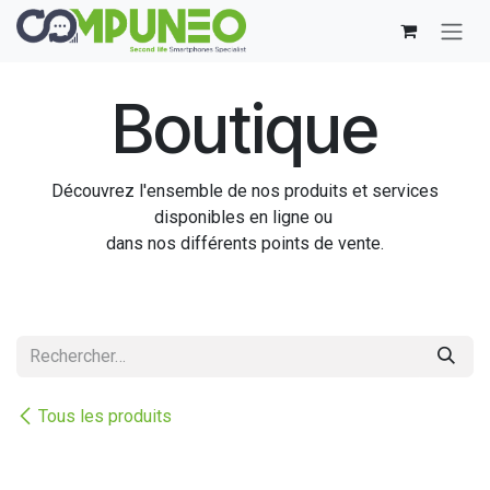
Se rendre au contenu
Boutique
Découvrez l'ensemble de nos produits et services
disponibles en ligne ou
dans nos différents points de vente.
Tous les produits