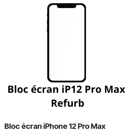
Bloc écran iPhone 12 Pro Max