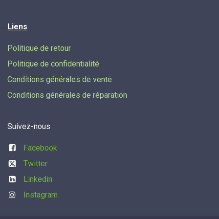
Liens
Politique de retour
Politique de confidentialité
Conditions générales de vente
Conditions générales de réparation
Suivez-nous
Facebook
Twitter
Linkedin
Instagram