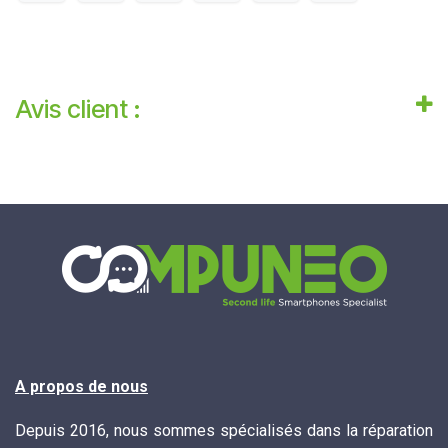
Avis client :
A propos de nous
Depuis 2016, nous sommes spécialisés dans la réparation