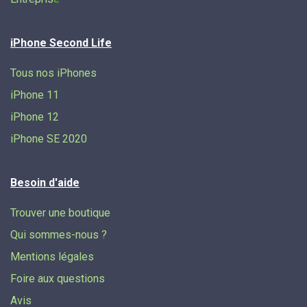
iPhone Second Life
Tous nos iPhones
iPhone 11
iPhone 12
iPhone SE 2020
Besoin d'aide
Trouver une boutique
Qui sommes-nous ?
Mentions légales
Foire aux questions
Avis