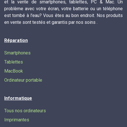
et la vente de smartphones, tablettes, PC & Mac. Un
problème avec votre écran, votre batterie ou un téléphone
est tombé à l'eau? Vous êtes au bon endroit. Nos produits
en vente sont testés et garantis par nos soins .
Réparation
Smartphones
Tablettes
MacBook
Ordinateur portable
Informatique
Tous nos ordinateurs
Imprimantes