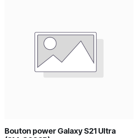
Bouton power Galaxy S21 Ultra