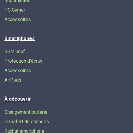
Imprimantes
PC Gamer
Accessoires
Smartphones
GSM neuf
Protection d'écran
Accessoires
AirPods
À découvrir
Changement batterie
Transfert de données​
Rachat smartphone