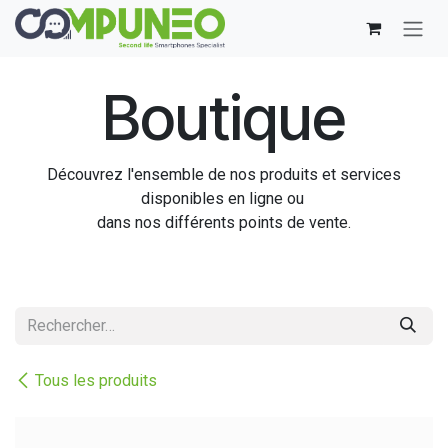
Se rendre au contenu
Boutique
Découvrez l'ensemble de nos produits et services
disponibles en ligne ou
dans nos différents points de vente.
Tous les produits