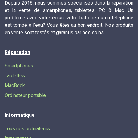
Depuis 2016, nous sommes spécialisés dans la réparation
et la vente de smartphones, tablettes, PC & Mac. Un
problème avec votre écran, votre batterie ou un téléphone
est tombé à l'eau? Vous êtes au bon endroit. Nos produits
en vente sont testés et garantis par nos soins .
Réparation
Smartphones
Tablettes
MacBook
Ordinateur portable
Informatique
Tous nos ordinateurs