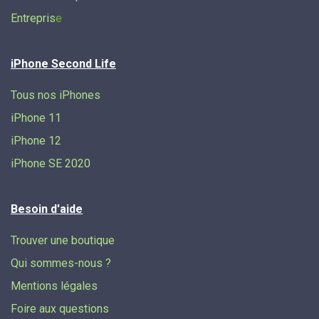
Entrepris
e
iPhone Second Life
Tous nos iPhones
iPhone 11
iPhone 12
iPhone SE 2020
Besoin d'aide
Trouver une boutique
Qui sommes-nous ?
Mentions légales
Foire aux questions