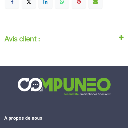
Avis client :
A propos de nous