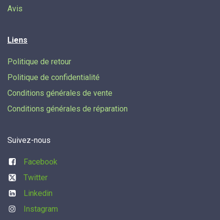
Avis
Liens
Politique de retour
Politique de confidentialité
Conditions générales de vente
Conditions générales de réparation
Suivez-nous
Facebook
Twitter
Linkedin
Instagram