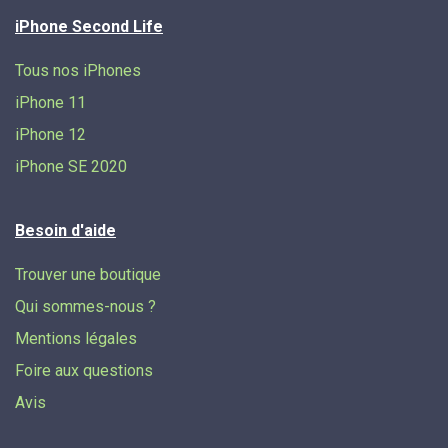
iPhone Second Life
Tous nos iPhones
iPhone 11
iPhone 12
iPhone SE 2020
Besoin d'aide
Trouver une boutique
Qui sommes-nous ?
Mentions légales
Foire aux questions
Avis