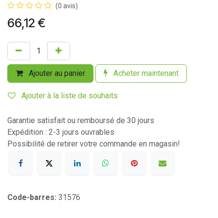
(0 avis)
66,12
€
Ajouter au panier
Acheter maintenant
Ajouter à la liste de souhaits
Garantie satisfait ou remboursé de 30 jours
Expédition : 2-3 jours ouvrables
Possibilité de retirer votre commande en magasin!
Code-barres:
31576