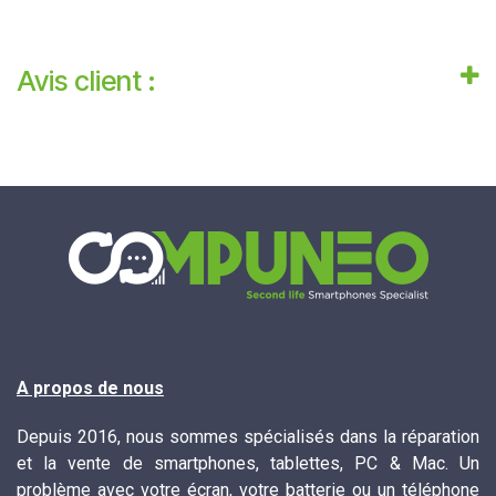
Avis client :
A propos de nous
Depuis 2016, nous sommes spécialisés dans la réparation
et la vente de smartphones, tablettes, PC & Mac. Un
problème avec votre écran, votre batterie ou un téléphone