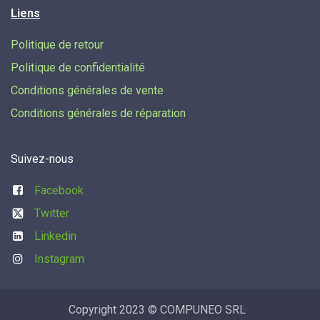
Liens
Politique de retour
Politique de confidentialité
Conditions générales de vente
Conditions générales de réparation
Suivez-nous
Facebook
Twitter
Linkedin
Instagram
Copyright 2023 © COMPUNEO SRL