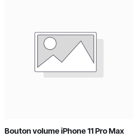
Bouton volume iPhone 11 Pro Max