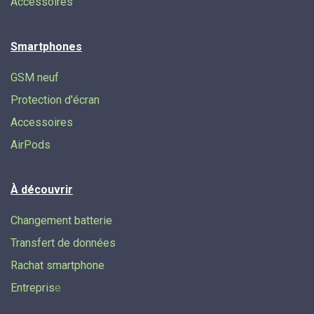
Accessoires
Smartphones
GSM neuf
Protection d'écran
Accessoires
AirPods
À découvrir
Changement batterie
Transfert de données​
Rachat smartphone
Entrepris
e