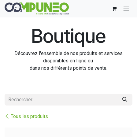
Se rendre au contenu
Boutique
Découvrez l'ensemble de nos produits et services
disponibles en ligne ou
dans nos différents points de vente.
Tous les produits