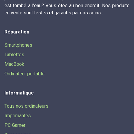
est tombé à l'eau? Vous êtes au bon endroit. Nos produits
en vente sont testés et garantis par nos soins .
Réparation
Smartphones
Tablettes
MacBook
Ordinateur portable
Informatique
Tous nos ordinateurs
Imprimantes
PC Gamer