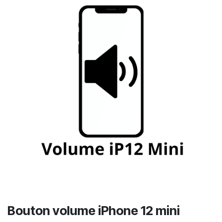
Bouton volume iPhone 12 mini