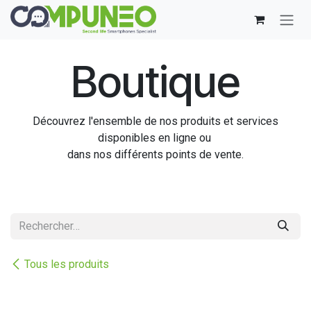
Se rendre au contenu
Boutique
Découvrez l'ensemble de nos produits et services
disponibles en ligne ou
dans nos différents points de vente.
Tous les produits