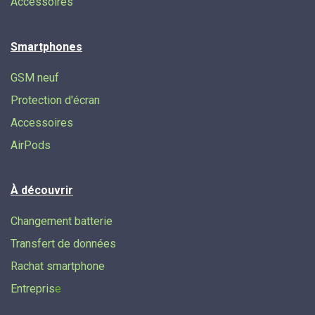
Accessoires
Smartphones
GSM neuf
Protection d'écran
Accessoires
AirPods
À découvrir
Changement batterie
Transfert de données​
Rachat smartphone
Entrepris
e