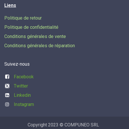
Liens
Politique de retour
Politique de confidentialité
Conditions générales de vente
Conditions générales de réparation
Suivez-nous
Facebook
Twitter
Linkedin
Instagram
Copyright 2023 © COMPUNEO SRL