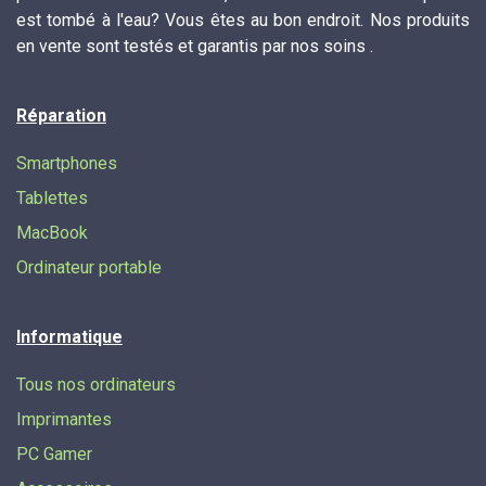
est tombé à l'eau? Vous êtes au bon endroit. Nos produits
en vente sont testés et garantis par nos soins .
Réparation
Smartphones
Tablettes
MacBook
Ordinateur portable
Informatique
Tous nos ordinateurs
Imprimantes
PC Gamer