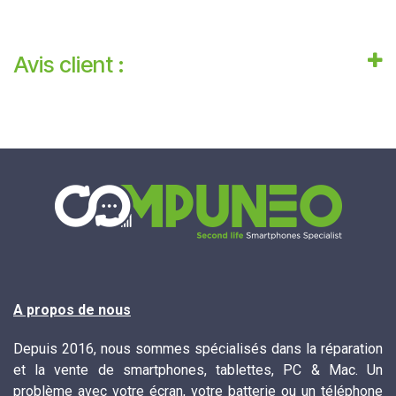
Avis client :
A propos de nous
Depuis 2016, nous sommes spécialisés dans la réparation
et la vente de smartphones, tablettes, PC & Mac. Un
problème avec votre écran, votre batterie ou un téléphone