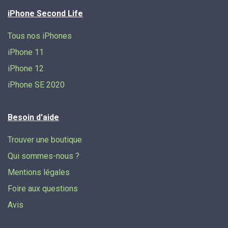
iPhone Second Life
Tous nos iPhones
iPhone 11
iPhone 12
iPhone SE 2020
Besoin d'aide
Trouver une boutique
Qui sommes-nous ?
Mentions légales
Foire aux questions
Avis