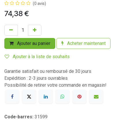
(0 avis)
74,38
€
Ajouter au panier
Acheter maintenant
Ajouter à la liste de souhaits
Garantie satisfait ou remboursé de 30 jours
Expédition : 2-3 jours ouvrables
Possibilité de retirer votre commande en magasin!
Code-barres:
31599