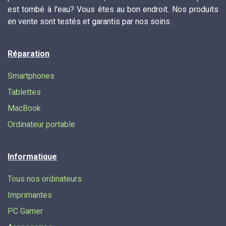
est tombé à l'eau? Vous êtes au bon endroit. Nos produits
en vente sont testés et garantis par nos soins .
Réparation
Smartphones
Tablettes
MacBook
Ordinateur portable
Informatique
Tous nos ordinateurs
Imprimantes
PC Gamer