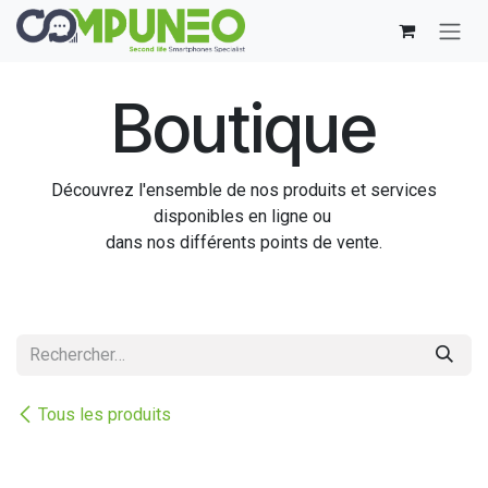
Se rendre au contenu
Boutique
Découvrez l'ensemble de nos produits et services
disponibles en ligne ou
dans nos différents points de vente.
Tous les produits