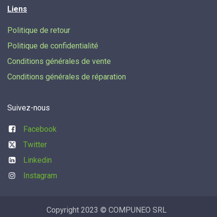
Liens
Politique de retour
Politique de confidentialité
Conditions générales de vente
Conditions générales de réparation
Suivez-nous
Facebook
Twitter
Linkedin
Instagram
Copyright 2023 © COMPUNEO SRL