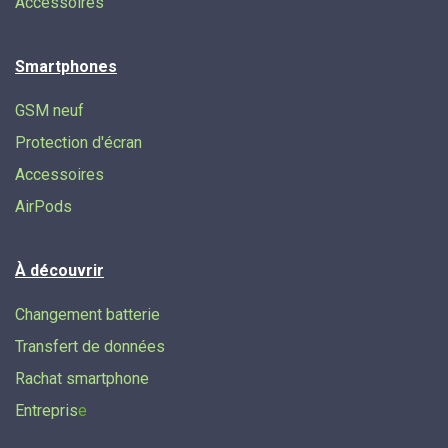
Accessoires
Smartphones
GSM neuf
Protection d'écran
Accessoires
AirPods
À découvrir
Changement batterie
Transfert de données​
Rachat smartphone
Entrepris
e