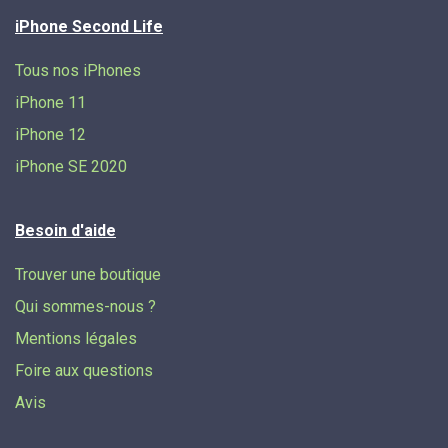
iPhone Second Life
Tous nos iPhones
iPhone 11
iPhone 12
iPhone SE 2020
Besoin d'aide
Trouver une boutique
Qui sommes-nous ?
Mentions légales
Foire aux questions
Avis