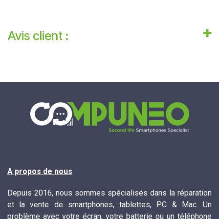
Avis client :
A propos de nous
Depuis 2016, nous sommes spécialisés dans la réparation
et la vente de smartphones, tablettes, PC & Mac. Un
problème avec votre écran, votre batterie ou un téléphone