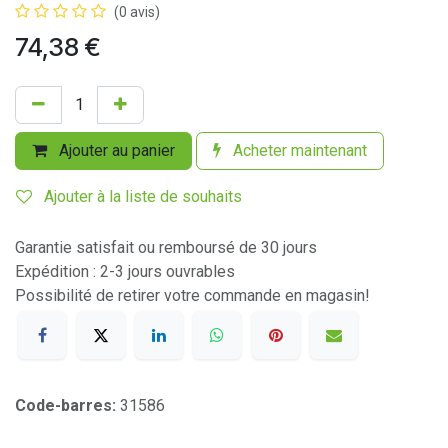
(0 avis)
74,38
€
Ajouter au panier
Acheter maintenant
Ajouter à la liste de souhaits
Garantie satisfait ou remboursé de 30 jours
Expédition : 2-3 jours ouvrables
Possibilité de retirer votre commande en magasin!
Code-barres:
31586