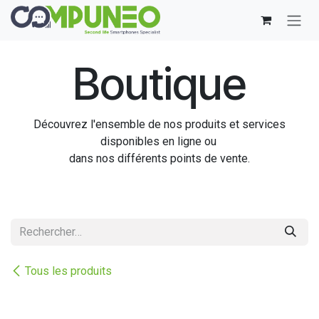
Se rendre au contenu
Boutique
Découvrez l'ensemble de nos produits et services
disponibles en ligne ou
dans nos différents points de vente.
Tous les produits