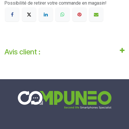
Possibilité de retirer votre commande en magasin!
Avis client :