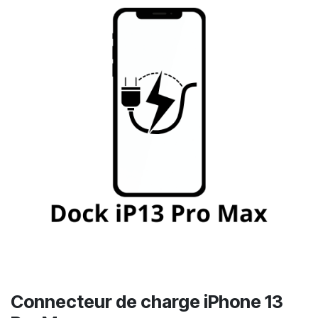
Connecteur de charge iPhone 13