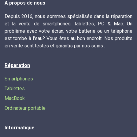
A propos de nous
Depuis 2016, nous sommes spécialisés dans la réparation
et la vente de smartphones, tablettes, PC & Mac. Un
problème avec votre écran, votre batterie ou un téléphone
est tombé à l'eau? Vous êtes au bon endroit. Nos produits
en vente sont testés et garantis par nos soins .
Réparation
Smartphones
Tablettes
MacBook
Ordinateur portable
Informatique