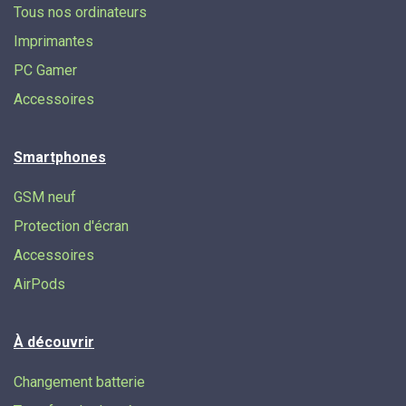
Tous nos ordinateurs
Imprimantes
PC Gamer
Accessoires
Smartphones
GSM neuf
Protection d'écran
Accessoires
AirPods
À découvrir
Changement batterie