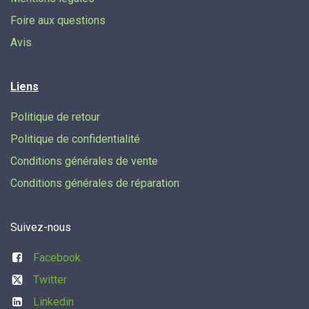
Foire aux questions
Avis
Liens
Politique de retour
Politique de confidentialité
Conditions générales de vente
Conditions générales de réparation
Suivez-nous
Facebook
Twitter
Linkedin