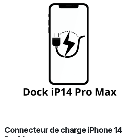
Connecteur de charge iPhone 14