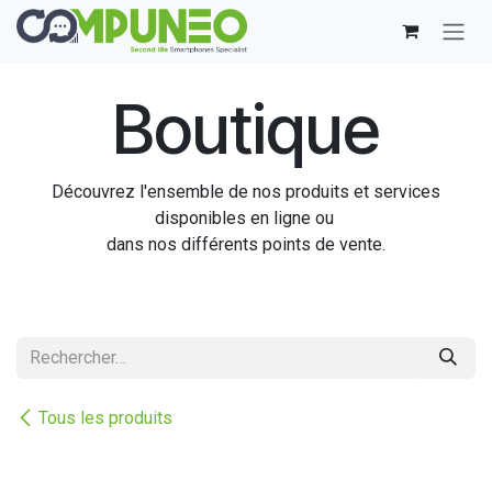
Se rendre au contenu
Boutique
Découvrez l'ensemble de nos produits et services
disponibles en ligne ou
dans nos différents points de vente.
Tous les produits