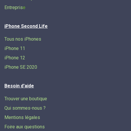
Entrepris
e
iPhone Second Life
Tous nos iPhones
iPhone 11
iPhone 12
iPhone SE 2020
Besoin d'aide
Trouver une boutique
Qui sommes-nous ?
Mentions légales
Foire aux questions