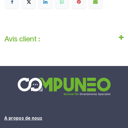
Avis client :
A propos de nous