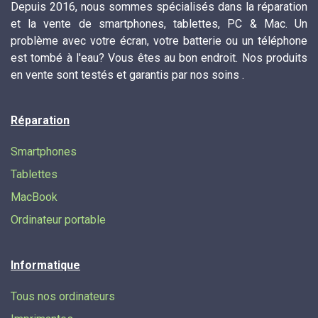
Depuis 2016, nous sommes spécialisés dans la réparation
et la vente de smartphones, tablettes, PC & Mac. Un
problème avec votre écran, votre batterie ou un téléphone
est tombé à l'eau? Vous êtes au bon endroit. Nos produits
en vente sont testés et garantis par nos soins .
Réparation
Smartphones
Tablettes
MacBook
Ordinateur portable
Informatique
Tous nos ordinateurs