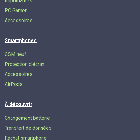
Imprimantes
PC Gamer
Accessoires
Smartphones
GSM neuf
Protection d'écran
Accessoires
AirPods
À découvrir
Changement batterie
Transfert de données​
Rachat smartphone