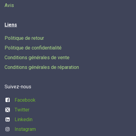
Avis
Liens
Politique de retour
Politique de confidentialité
Conditions générales de vente
Conditions générales de réparation
Suivez-nous
Facebook
Twitter
Linkedin
Instagram