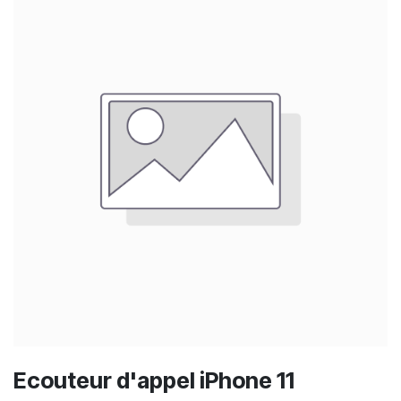
Ecouteur d'appel iPhone 11