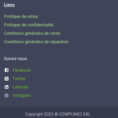
Liens
Politique de retour
Politique de confidentialité
Conditions générales de vente
Conditions générales de réparation
Suivez-nous
Facebook
Twitter
Linkedin
Instagram
Copyright 2023 © COMPUNEO SRL