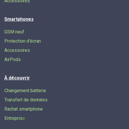
Accessoires
Smartphones
GSM neuf
Protection d'écran
Accessoires
AirPods
À découvrir
Changement batterie
Transfert de données​
Rachat smartphone
Entrepris
e