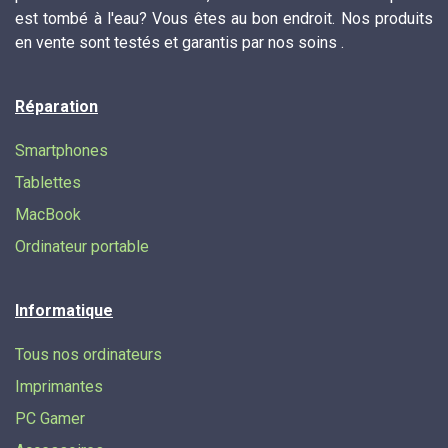
est tombé à l'eau? Vous êtes au bon endroit. Nos produits
en vente sont testés et garantis par nos soins .
Réparation
Smartphones
Tablettes
MacBook
Ordinateur portable
Informatique
Tous nos ordinateurs
Imprimantes
PC Gamer