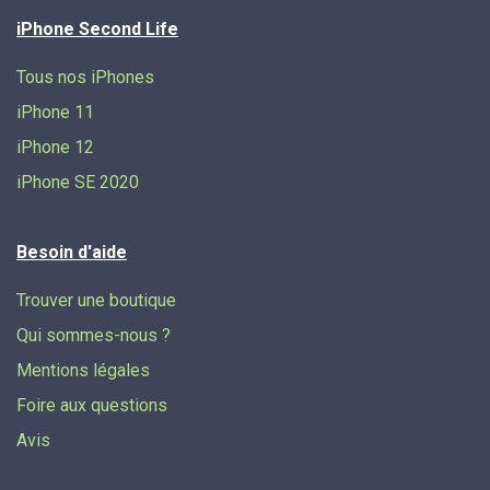
iPhone Second Life
Tous nos iPhones
iPhone 11
iPhone 12
iPhone SE 2020
Besoin d'aide
Trouver une boutique
Qui sommes-nous ?
Mentions légales
Foire aux questions
Avis