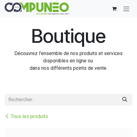
Se rendre au contenu
Boutique
Découvrez l'ensemble de nos produits et services
disponibles en ligne ou
dans nos différents points de vente.
Tous les produits