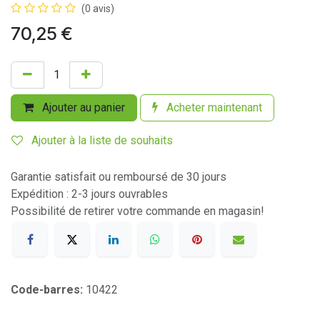
(0 avis)
70,25
€
Ajouter au panier
Acheter maintenant
Ajouter à la liste de souhaits
Garantie satisfait ou remboursé de 30 jours
Expédition : 2-3 jours ouvrables
Possibilité de retirer votre commande en magasin!
Code-barres:
10422