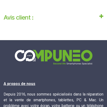
Avis client :
A propos de nous
Depuis 2016, nous sommes spécialisés dans la réparation
et la vente de smartphones, tablettes, PC & Mac. Un
problème avec votre écran, votre batterie ou un téléphone