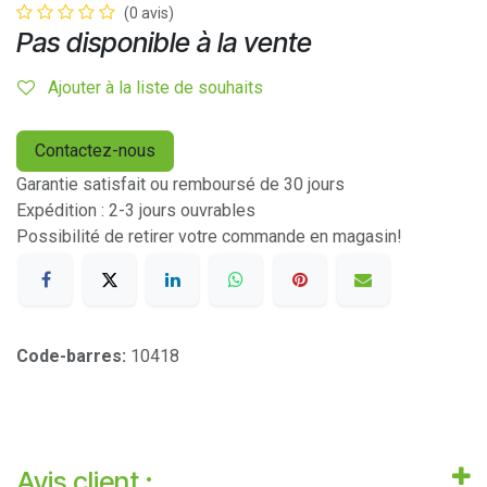
(0 avis)
Pas disponible à la vente
Ajouter à la liste de souhaits
Contactez-nous
Garantie satisfait ou remboursé de 30 jours
Expédition : 2-3 jours ouvrables
Possibilité de retirer votre commande en magasin!
Code-barres:
10418
Avis client :