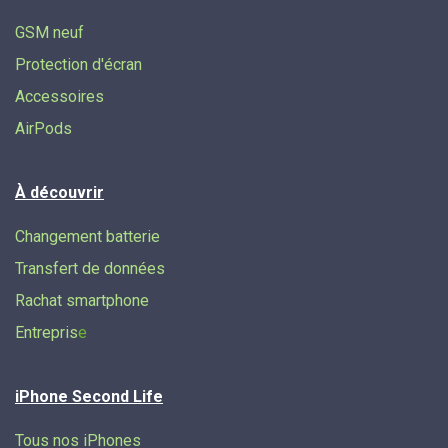
GSM neuf
Protection d'écran
Accessoires
AirPods
À découvrir
Changement batterie
Transfert de données​
Rachat smartphone
Entrepris
e
iPhone Second Life
Tous nos iPhones