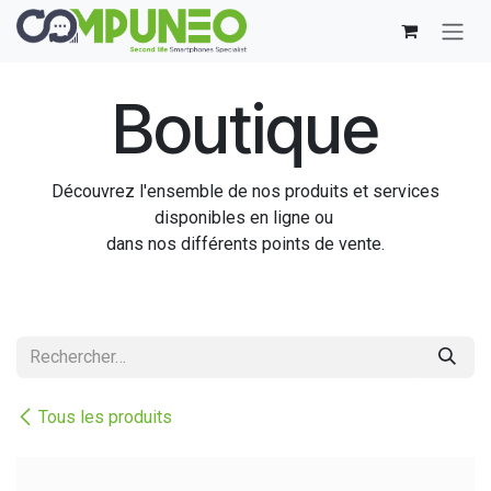
Se rendre au contenu
Boutique
Découvrez l'ensemble de nos produits et services
disponibles en ligne ou
dans nos différents points de vente.
Tous les produits