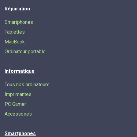
Réparation
Smartphones
Tablettes
MacBook
Ordinateur portable
Informatique
Tous nos ordinateurs
Imprimantes
PC Gamer
Accessoires
Smartphones