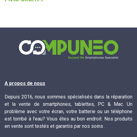
A propos de nous
Depuis 2016, nous sommes spécialisés dans la réparation
et la vente de smartphones, tablettes, PC & Mac. Un
problème avec votre écran, votre batterie ou un téléphone
est tombé à l'eau? Vous êtes au bon endroit. Nos produits
en vente sont testés et garantis par nos soins .