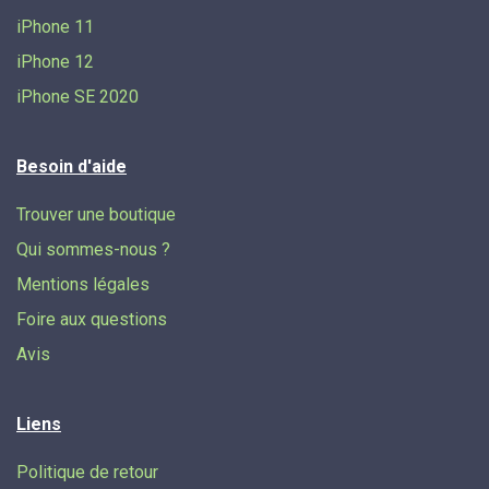
iPhone 11
iPhone 12
iPhone SE 2020
Besoin d'aide
Trouver une boutique
Qui sommes-nous ?
Mentions légales
Foire aux questions
Avis
Liens
Politique de retour