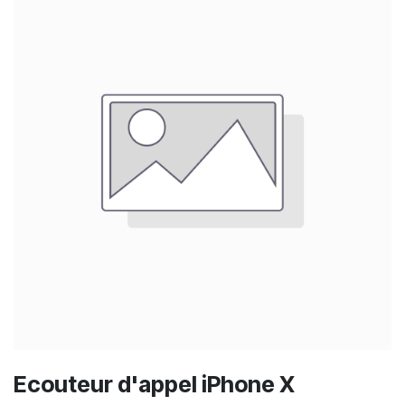
Ecouteur d'appel iPhone X