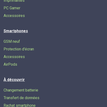
Imprimantes
PC Gamer
Accessoires
Smartphones
GSM neuf
Protection d'écran
Accessoires
AirPods
À découvrir
Changement batterie
Transfert de données​
Rachat smartphone