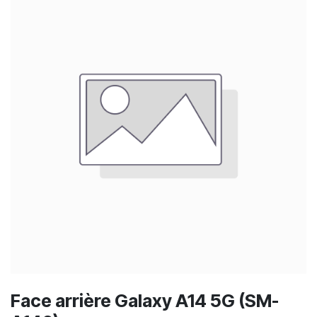
Face arrière Galaxy A14 5G (SM-