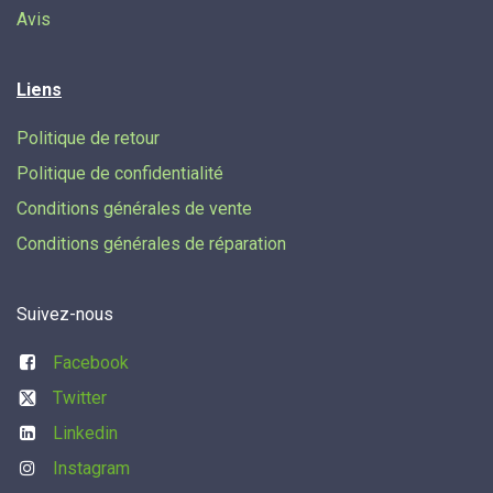
Avis
Liens
Politique de retour
Politique de confidentialité
Conditions générales de vente
Conditions générales de réparation
Suivez-nous
Facebook
Twitter
Linkedin
Instagram