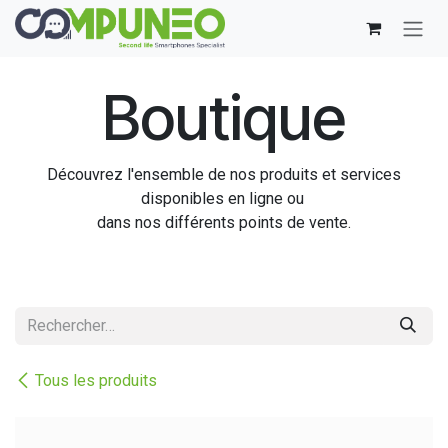
Se rendre au contenu
Boutique
Découvrez l'ensemble de nos produits et services
disponibles en ligne ou
dans nos différents points de vente.
Tous les produits