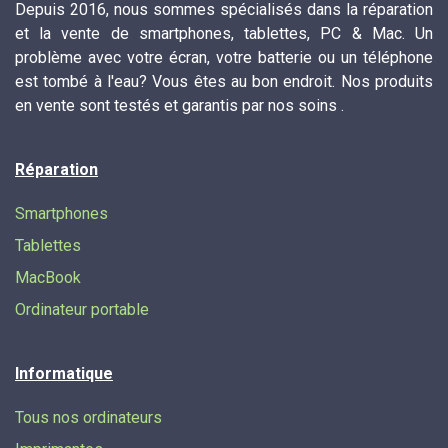
Depuis 2016, nous sommes spécialisés dans la réparation
et la vente de smartphones, tablettes, PC & Mac. Un
problème avec votre écran, votre batterie ou un téléphone
est tombé à l'eau? Vous êtes au bon endroit. Nos produits
en vente sont testés et garantis par nos soins .
Réparation
Smartphones
Tablettes
MacBook
Ordinateur portable
Informatique
Tous nos ordinateurs