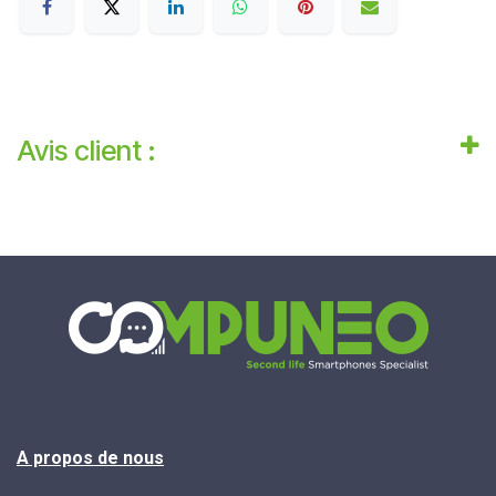
Avis client :
A propos de nous