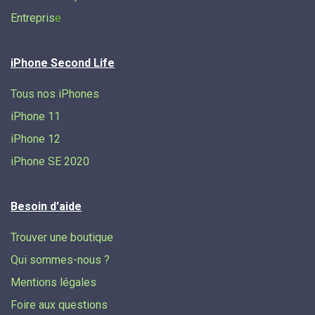
Entrepris
e
iPhone Second Life
Tous nos iPhones
iPhone 11
iPhone 12
iPhone SE 2020
Besoin d'aide
Trouver une boutique
Qui sommes-nous ?
Mentions légales
Foire aux questions