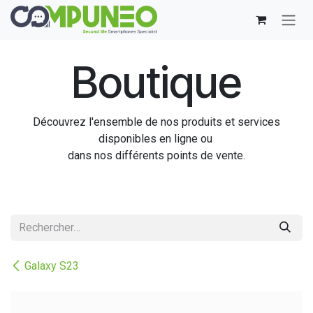
Se rendre au contenu
Boutique
Découvrez l'ensemble de nos produits et services
disponibles en ligne ou
dans nos différents points de vente.
Galaxy S23