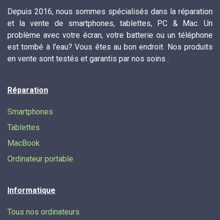
Depuis 2016, nous sommes spécialisés dans la réparation
et la vente de smartphones, tablettes, PC & Mac. Un
problème avec votre écran, votre batterie ou un téléphone
est tombé à l'eau? Vous êtes au bon endroit. Nos produits
en vente sont testés et garantis par nos soins .
Réparation
Smartphones
Tablettes
MacBook
Ordinateur portable
Informatique
Tous nos ordinateurs