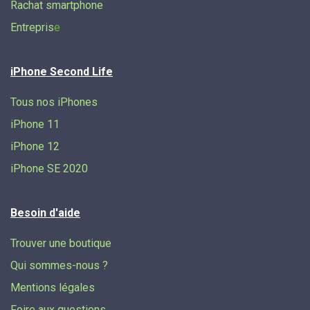
Rachat smartphone
Entrepris
e
iPhone Second Life
Tous nos iPhones
iPhone 11
iPhone 12
iPhone SE 2020
Besoin d'aide
Trouver une boutique
Qui sommes-nous ?
Mentions légales
Foire aux questions