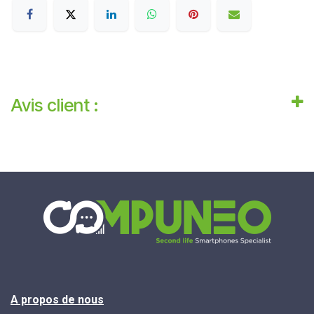
Avis client :
A propos de nous