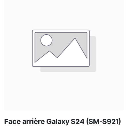
Face arrière Galaxy S24 (SM-S921)