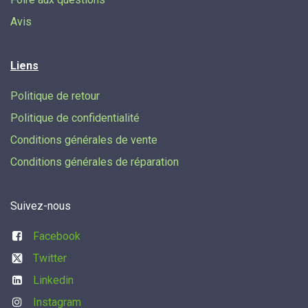
Avis
Liens
Politique de retour
Politique de confidentialité
Conditions générales de vente
Conditions générales de réparation
Suivez-nous
Facebook
Twitter
Linkedin
Instagram