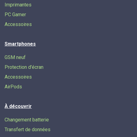
Imprimantes
PC Gamer
Accessoires
Smartphones
GSM neuf
Protection d'écran
Accessoires
AirPods
À découvrir
Changement batterie
Transfert de données​