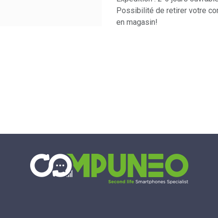
Possibilité de retirer votre 
en magasin!