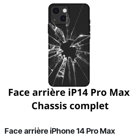
Face arrière iPhone 14 Pro Max