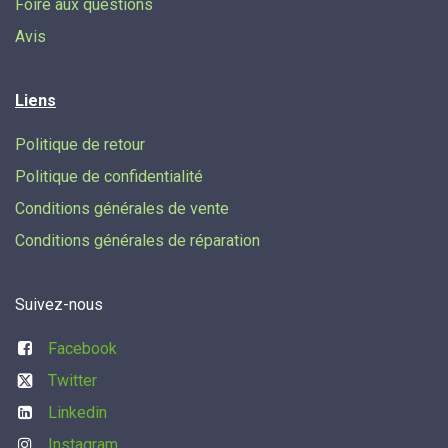
Foire aux questions
Avis
Liens
Politique de retour
Politique de confidentialité
Conditions générales de vente
Conditions générales de réparation
Suivez-nous
Facebook
Twitter
Linkedin
Instagram