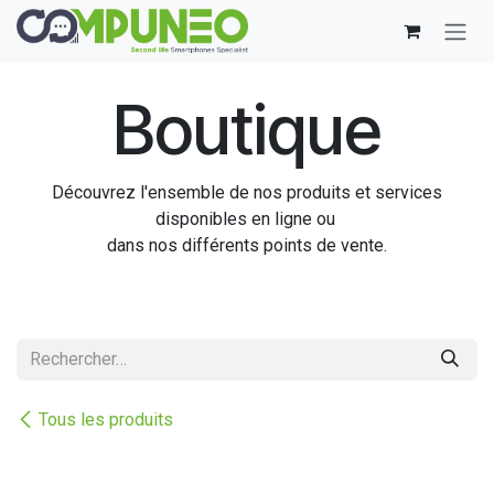
Se rendre au contenu
Boutique
Découvrez l'ensemble de nos produits et services
disponibles en ligne ou
dans nos différents points de vente.
Tous les produits