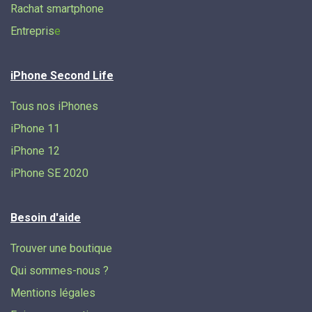
Rachat smartphone
Entrepris
e
iPhone Second Life
Tous nos iPhones
iPhone 11
iPhone 12
iPhone SE 2020
Besoin d'aide
Trouver une boutique
Qui sommes-nous ?
Mentions légales