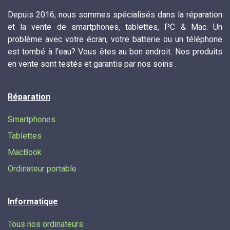
Depuis 2016, nous sommes spécialisés dans la réparation
et la vente de smartphones, tablettes, PC & Mac. Un
problème avec votre écran, votre batterie ou un téléphone
est tombé à l'eau? Vous êtes au bon endroit. Nos produits
en vente sont testés et garantis par nos soins .
Réparation
Smartphones
Tablettes
MacBook
Ordinateur portable
Informatique
Tous nos ordinateurs