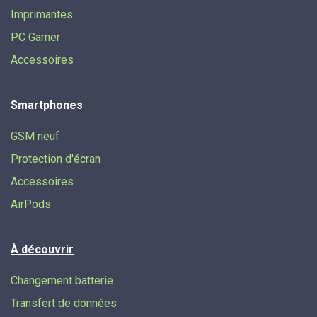
Imprimantes
PC Gamer
Accessoires
Smartphones
GSM neuf
Protection d'écran
Accessoires
AirPods
À découvrir
Changement batterie
Transfert de données​