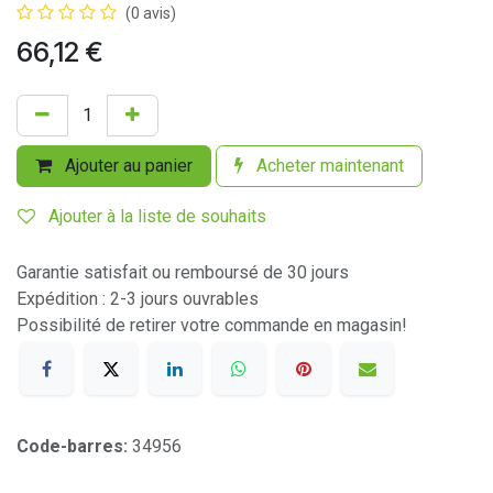
(0 avis)
66,12
€
Ajouter au panier
Acheter maintenant
Ajouter à la liste de souhaits
Garantie satisfait ou remboursé de 30 jours
Expédition : 2-3 jours ouvrables
Possibilité de retirer votre commande en magasin!
Code-barres:
34956