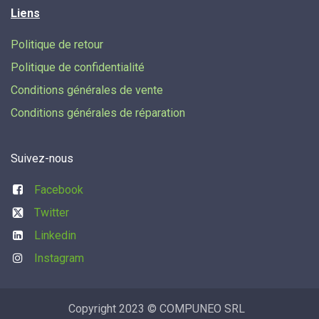
Liens
Politique de retour
Politique de confidentialité
Conditions générales de vente
Conditions générales de réparation
Suivez-nous
Facebook
Twitter
Linkedin
Instagram
Copyright 2023 © COMPUNEO SRL