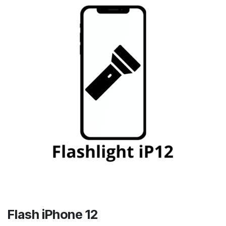
Flash iPhone 12