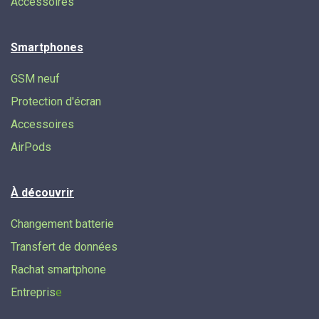
Accessoires
Smartphones
GSM neuf
Protection d'écran
Accessoires
AirPods
À découvrir
Changement batterie
Transfert de données​
Rachat smartphone
Entrepris
e