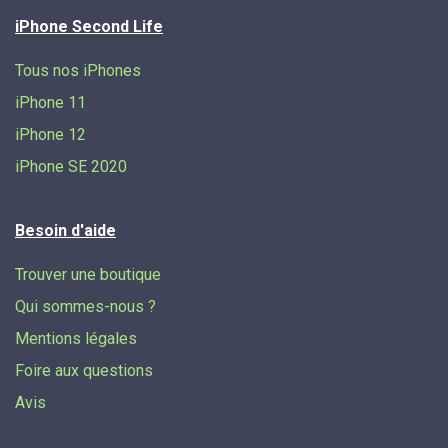
iPhone Second Life
Tous nos iPhones
iPhone 11
iPhone 12
iPhone SE 2020
Besoin d'aide
Trouver une boutique
Qui sommes-nous ?
Mentions légales
Foire aux questions
Avis