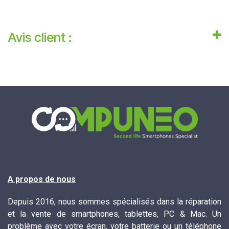
Avis client :
A propos de nous
Depuis 2016, nous sommes spécialisés dans la réparation
et la vente de smartphones, tablettes, PC & Mac. Un
problème avec votre écran, votre batterie ou un téléphone