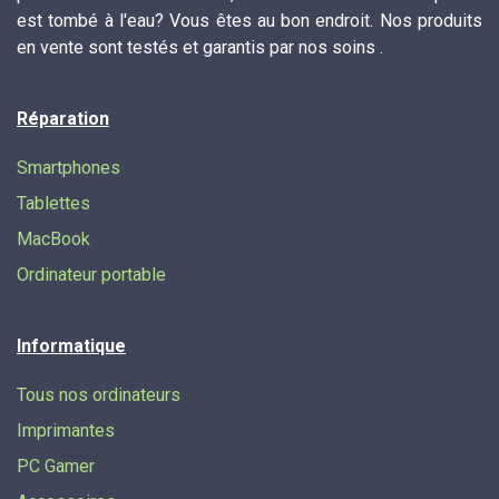
est tombé à l'eau? Vous êtes au bon endroit. Nos produits
en vente sont testés et garantis par nos soins .
Réparation
Smartphones
Tablettes
MacBook
Ordinateur portable
Informatique
Tous nos ordinateurs
Imprimantes
PC Gamer