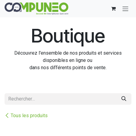
Se rendre au contenu
Boutique
Découvrez l'ensemble de nos produits et services
disponibles en ligne ou
dans nos différents points de vente.
Tous les produits