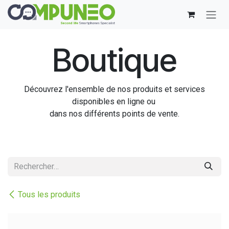
Se rendre au contenu
Boutique
Découvrez l'ensemble de nos produits et services
disponibles en ligne ou
dans nos différents points de vente.
Tous les produits