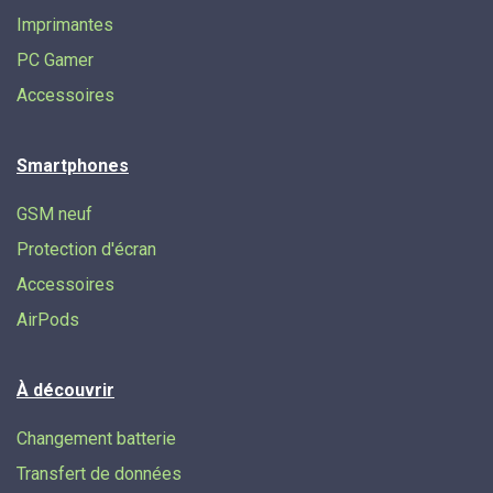
Imprimantes
PC Gamer
Accessoires
Smartphones
GSM neuf
Protection d'écran
Accessoires
AirPods
À découvrir
Changement batterie
Transfert de données​