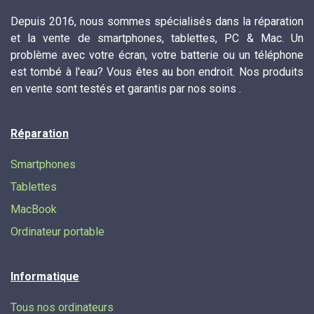
Depuis 2016, nous sommes spécialisés dans la réparation
et la vente de smartphones, tablettes, PC & Mac. Un
problème avec votre écran, votre batterie ou un téléphone
est tombé à l'eau? Vous êtes au bon endroit. Nos produits
en vente sont testés et garantis par nos soins .
Réparation
Smartphones
Tablettes
MacBook
Ordinateur portable
Informatique
Tous nos ordinateurs