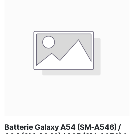
Batterie Galaxy A54 (SM-A546) /