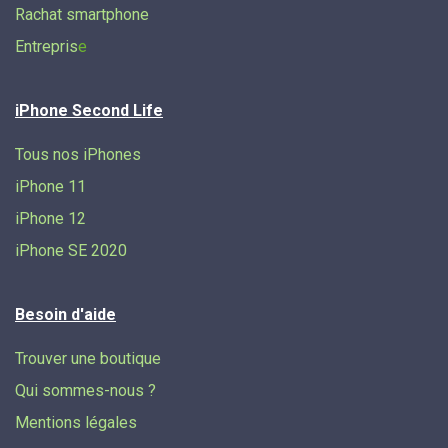
Rachat smartphone
Entrepris
e
iPhone Second Life
Tous nos iPhones
iPhone 11
iPhone 12
iPhone SE 2020
Besoin d'aide
Trouver une boutique
Qui sommes-nous ?
Mentions légales