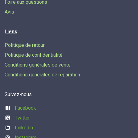
Foire aux questions
Avis
Liens
Politique de retour
Politique de confidentialité
Conditions générales de vente
Conditions générales de réparation
Suivez-nous
Facebook
Twitter
Linkedin
Instagram