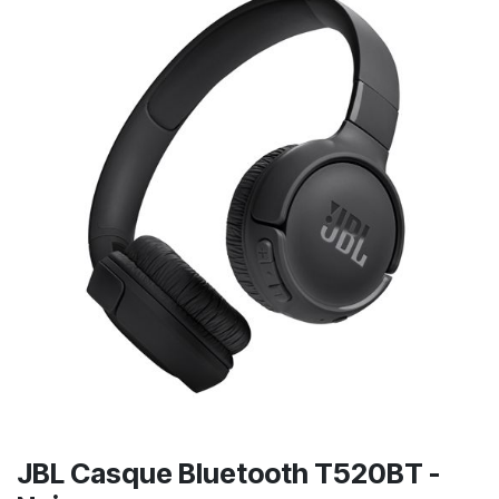
JBL Casque Bluetooth T520BT -