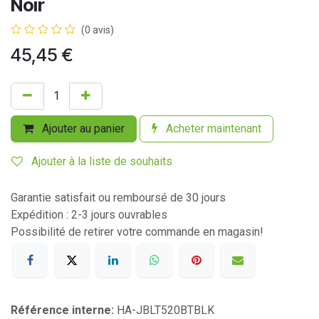
Noir
(0 avis)
45,45
€
Ajouter au panier
Acheter maintenant
Ajouter à la liste de souhaits
Garantie satisfait ou remboursé de 30 jours
Expédition : 2-3 jours ouvrables
Possibilité de retirer votre commande en magasin!
Référence interne:
HA-JBLT520BTBLK