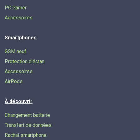
PC Gamer
Accessoires
Smartphones
GSM neuf
Protection d'écran
Accessoires
AirPods
À découvrir
Changement batterie
Transfert de données​
Rachat smartphone