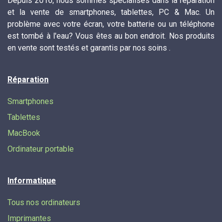
Depuis 2016, nous sommes spécialisés dans la réparation
et la vente de smartphones, tablettes, PC & Mac. Un
problème avec votre écran, votre batterie ou un téléphone
est tombé à l'eau? Vous êtes au bon endroit. Nos produits
en vente sont testés et garantis par nos soins .
Réparation
Smartphones
Tablettes
MacBook
Ordinateur portable
Informatique
Tous nos ordinateurs
Imprimantes