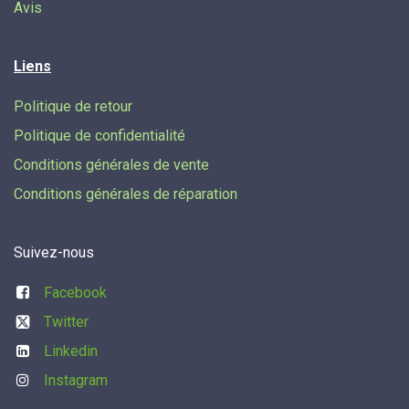
Avis
Liens
Politique de retour
Politique de confidentialité
Conditions générales de vente
Conditions générales de réparation
Suivez-nous
Facebook
Twitter
Linkedin
Instagram