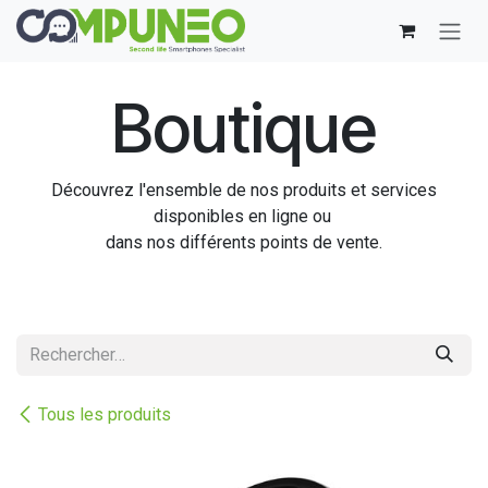
Se rendre au contenu
Boutique
Découvrez l'ensemble de nos produits et services
disponibles en ligne ou
dans nos différents points de vente.
Tous les produits