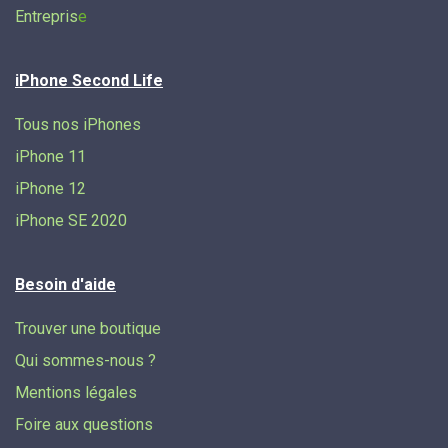
Entrepris
e
iPhone Second Life
Tous nos iPhones
iPhone 11
iPhone 12
iPhone SE 2020
Besoin d'aide
Trouver une boutique
Qui sommes-nous ?
Mentions légales
Foire aux questions