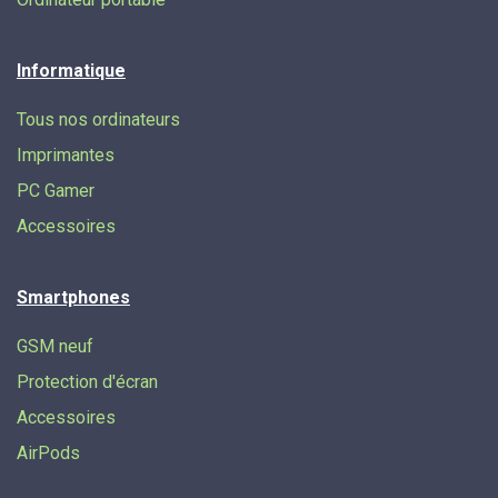
Informatique
Tous nos ordinateurs
Imprimantes
PC Gamer
Accessoires
Smartphones
GSM neuf
Protection d'écran
Accessoires
AirPods