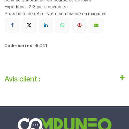
Expédition : 2-3 jours ouvrables
Possibilité de retirer votre commande en magasin!
Code-barres:
46041
Avis client :