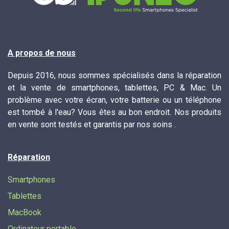
A propos de nous
Depuis 2016, nous sommes spécialisés dans la réparation
et la vente de smartphones, tablettes, PC & Mac. Un
problème avec votre écran, votre batterie ou un téléphone
est tombé à l'eau? Vous êtes au bon endroit. Nos produits
en vente sont testés et garantis par nos soins .
Réparation
Smartphones
Tablettes
MacBook
Ordinateur portable