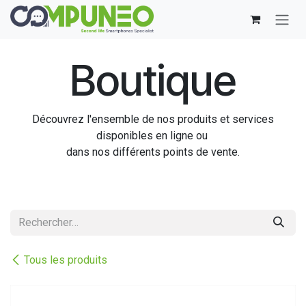
Se rendre au contenu
Boutique
Découvrez l'ensemble de nos produits et services
disponibles en ligne ou
dans nos différents points de vente.
Tous les produits