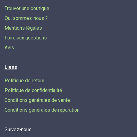
Trouver une boutique
Qui sommes-nous ?
Mentions légales
Foire aux questions
Avis
Liens
Politique de retour
Politique de confidentialité
Conditions générales de vente
Conditions générales de réparation
Suivez-nous