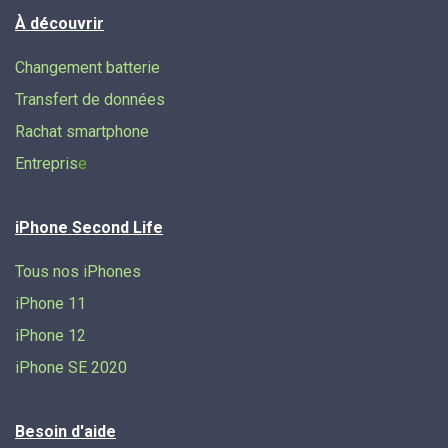
À découvrir
Changement batterie
Transfert de données​
Rachat smartphone
Entrepris
e
iPhone Second Life
Tous nos iPhones
iPhone 11
iPhone 12
iPhone SE 2020
Besoin d'aide