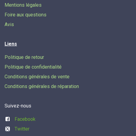
Mentions légales
Foire aux questions
Avis
Liens
Politique de retour
Politique de confidentialité
Conditions générales de vente
Conditions générales de réparation
Suivez-nous
Facebook
Twitter