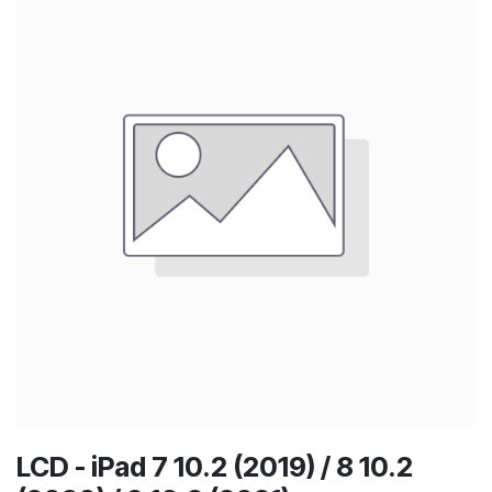
LCD - iPad 7 10.2 (2019) / 8 10.2