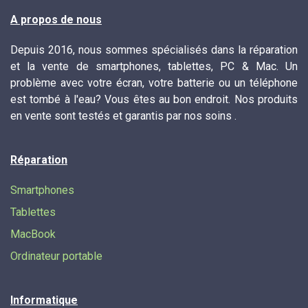
A propos de nous
Depuis 2016, nous sommes spécialisés dans la réparation
et la vente de smartphones, tablettes, PC & Mac. Un
problème avec votre écran, votre batterie ou un téléphone
est tombé à l'eau? Vous êtes au bon endroit. Nos produits
en vente sont testés et garantis par nos soins .
Réparation
Smartphones
Tablettes
MacBook
Ordinateur portable
Informatique