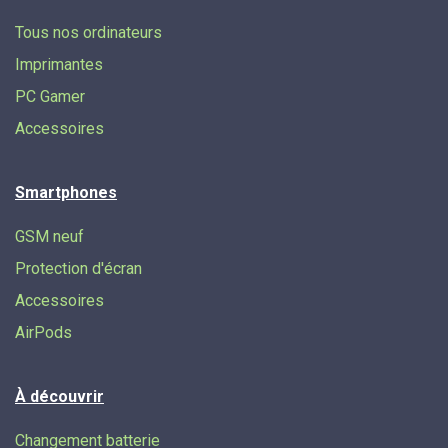
Tous nos ordinateurs
Imprimantes
PC Gamer
Accessoires
Smartphones
GSM neuf
Protection d'écran
Accessoires
AirPods
À découvrir
Changement batterie