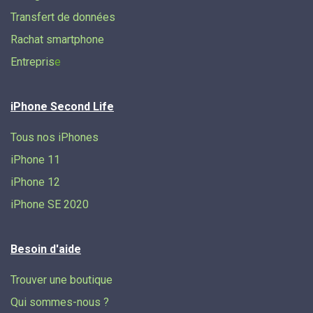
Transfert de données​
Rachat smartphone
Entrepris
e
iPhone Second Life
Tous nos iPhones
iPhone 11
iPhone 12
iPhone SE 2020
Besoin d'aide
Trouver une boutique
Qui sommes-nous ?