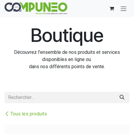
Se rendre au contenu
Boutique
Découvrez l'ensemble de nos produits et services
disponibles en ligne ou
dans nos différents points de vente.
Tous les produits