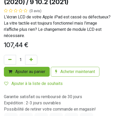
(2020) / 9 10.2 (2021)
(0 avis)
L'écran LCD de votre Apple iPad est cassé ou défectueux?
La vitre tactile est toujours fonctionnel mais l'image
n'affiche plus rien? Le changement de module LCD est
nécessaire.
107,44
€
Ajouter au panier
Acheter maintenant
Ajouter à la liste de souhaits
Garantie satisfait ou remboursé de 30 jours
Expédition : 2-3 jours ouvrables
Possibilité de retirer votre commande en magasin!