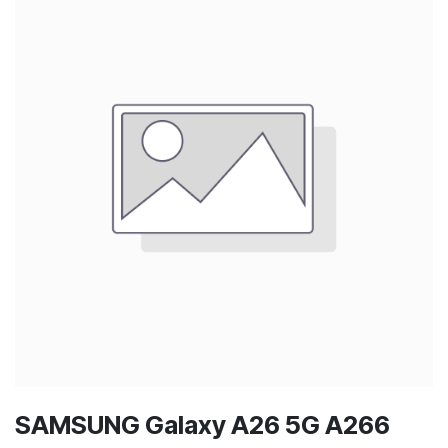
SAMSUNG Galaxy A26 5G A266