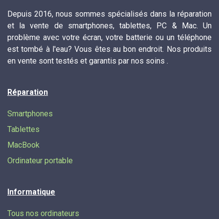
Depuis 2016, nous sommes spécialisés dans la réparation
et la vente de smartphones, tablettes, PC & Mac. Un
problème avec votre écran, votre batterie ou un téléphone
est tombé à l'eau? Vous êtes au bon endroit. Nos produits
en vente sont testés et garantis par nos soins .
Réparation
Smartphones
Tablettes
MacBook
Ordinateur portable
Informatique
Tous nos ordinateurs