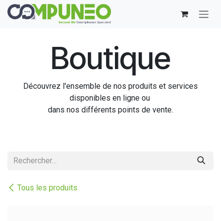
Se rendre au contenu
Boutique
Découvrez l'ensemble de nos produits et services
disponibles en ligne ou
dans nos différents points de vente.
Tous les produits