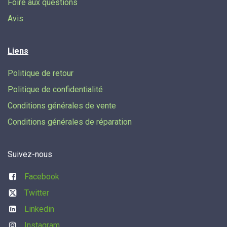
Foire aux questions
Avis
Liens
Politique de retour
Politique de confidentialité
Conditions générales de vente
Conditions générales de réparation
Suivez-nous
Facebook
Twitter
Linkedin
Instagram