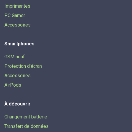
Imprimantes
PC Gamer
Accessoires
Smartphones
GSM neuf
Protection d'écran
Accessoires
AirPods
À découvrir
Changement batterie
Transfert de données​