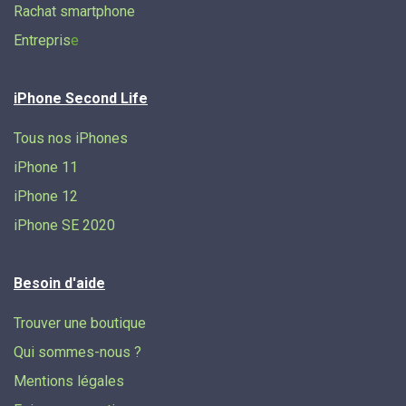
Rachat smartphone
Entrepris
e
iPhone Second Life
Tous nos iPhones
iPhone 11
iPhone 12
iPhone SE 2020
Besoin d'aide
Trouver une boutique
Qui sommes-nous ?
Mentions légales