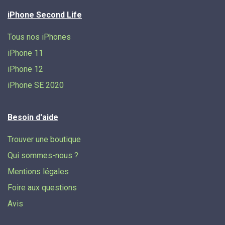
iPhone Second Life
Tous nos iPhones
iPhone 11
iPhone 12
iPhone SE 2020
Besoin d'aide
Trouver une boutique
Qui sommes-nous ?
Mentions légales
Foire aux questions
Avis