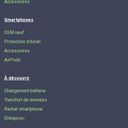
Accessoires
Smartphones
GSM neuf
Protection d'écran
Accessoires
AirPods
À découvrir
Changement batterie
Transfert de données​
Rachat smartphone
Entrepris
e