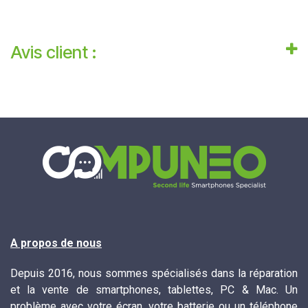
Avis client :
A propos de nous
Depuis 2016, nous sommes spécialisés dans la réparation
et la vente de smartphones, tablettes, PC & Mac. Un
problème avec votre écran, votre batterie ou un téléphone