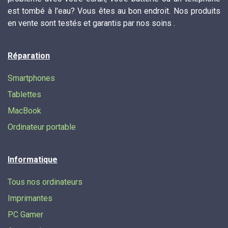
est tombé à l'eau? Vous êtes au bon endroit. Nos produits
en vente sont testés et garantis par nos soins .
Réparation
Smartphones
Tablettes
MacBook
Ordinateur portable
Informatique
Tous nos ordinateurs
Imprimantes
PC Gamer