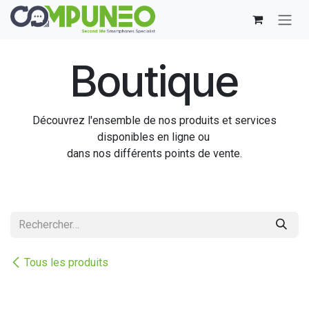
Se rendre au contenu
Boutique
Découvrez l'ensemble de nos produits et services
disponibles en ligne ou
dans nos différents points de vente.
Tous les produits