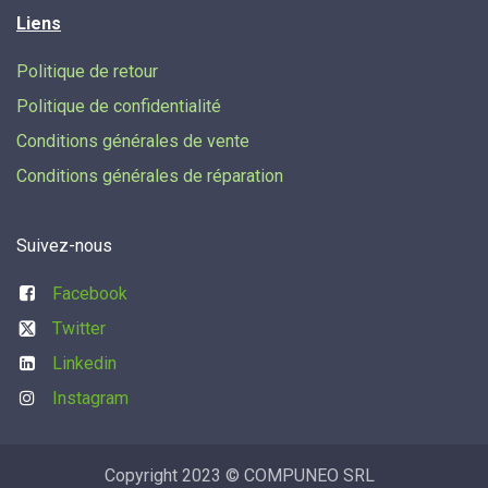
Liens
Politique de retour
Politique de confidentialité
Conditions générales de vente
Conditions générales de réparation
Suivez-nous
Facebook
Twitter
Linkedin
Instagram
Copyright 2023 © COMPUNEO SRL