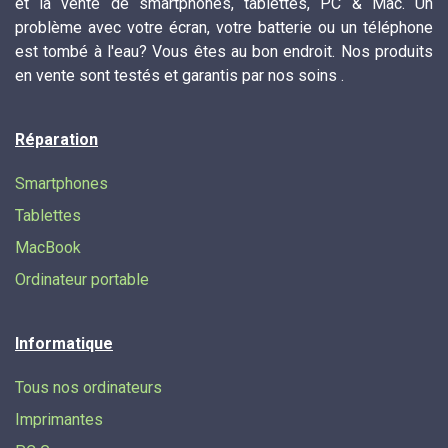
et la vente de smartphones, tablettes, PC & Mac. Un
problème avec votre écran, votre batterie ou un téléphone
est tombé à l'eau? Vous êtes au bon endroit. Nos produits
en vente sont testés et garantis par nos soins .
Réparation
Smartphones
Tablettes
MacBook
Ordinateur portable
Informatique
Tous nos ordinateurs
Imprimantes