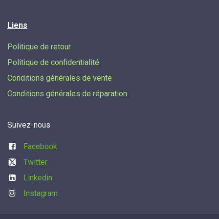
Liens
Politique de retour
Politique de confidentialité
Conditions générales de vente
Conditions générales de réparation
Suivez-nous
Facebook
Twitter
Linkedin
Instagram