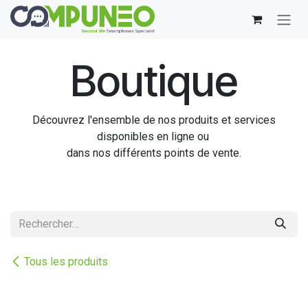
Se rendre au contenu
Boutique
Découvrez l'ensemble de nos produits et services
disponibles en ligne ou
dans nos différents points de vente.
Tous les produits