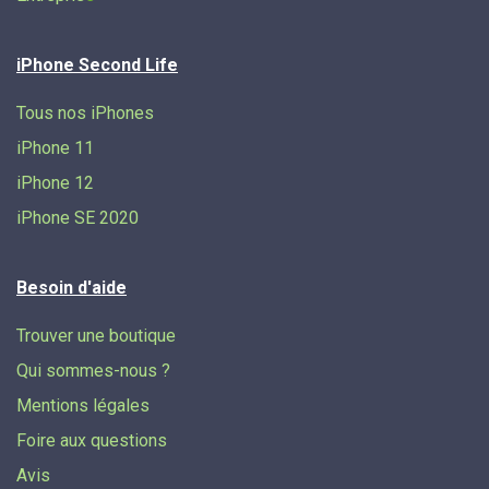
iPhone Second Life
Tous nos iPhones
iPhone 11
iPhone 12
iPhone SE 2020
Besoin d'aide
Trouver une boutique
Qui sommes-nous ?
Mentions légales
Foire aux questions
Avis