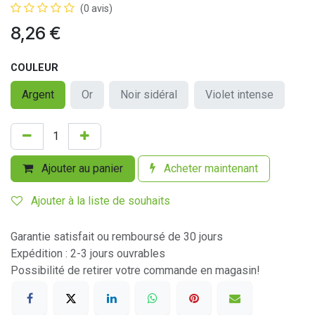
(0 avis)
8,26
€
COULEUR
Argent
Or
Noir sidéral
Violet intense
Ajouter au panier
Acheter maintenant
Ajouter à la liste de souhaits
Garantie satisfait ou remboursé de 30 jours
Expédition : 2-3 jours ouvrables
Possibilité de retirer votre commande en magasin!