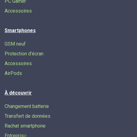
PC Gamer
Accessoires
Smartphones
GSM neuf
Protection d'écran
Accessoires
AirPods
À découvrir
Changement batterie
Transfert de données​
Rachat smartphone
Entrepris
e