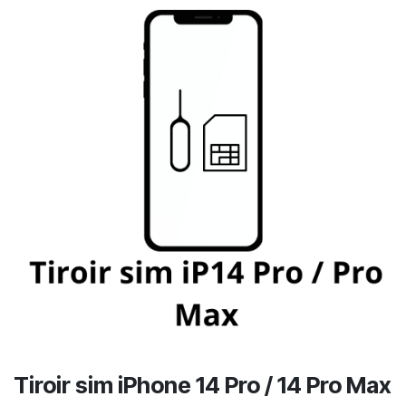
Tiroir sim iPhone 14 Pro / 14 Pro Max