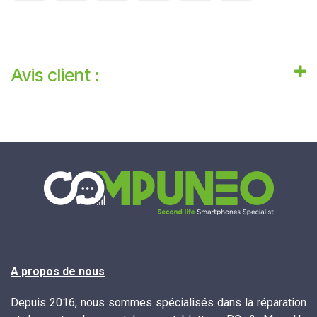
Avis client :
A propos de nous
Depuis 2016, nous sommes spécialisés dans la réparation